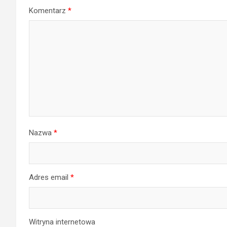
Komentarz
*
Nazwa
*
Adres email
*
Witryna internetowa