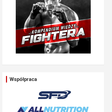
Współpraca