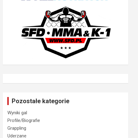
Pozostałe kategorie
Wyniki gal
Profile/Biografie
Grappling
Uderzane