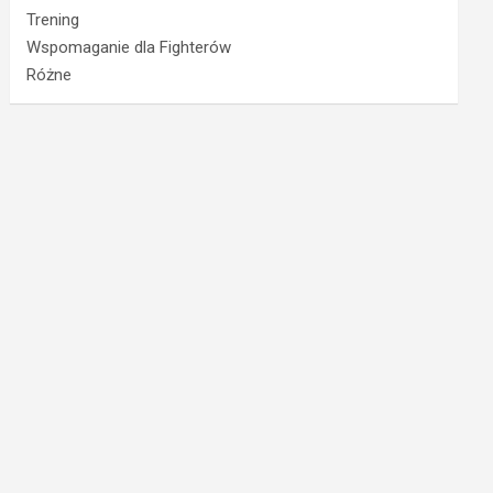
Trening
Wspomaganie dla Fighterów
Różne