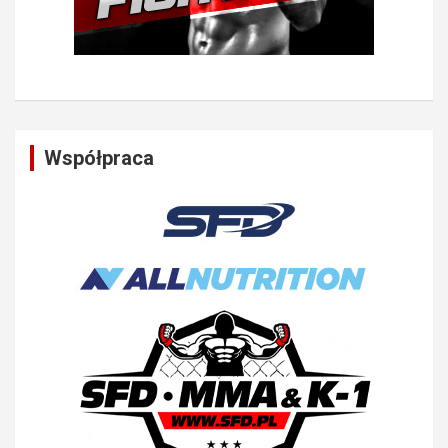
Współpraca