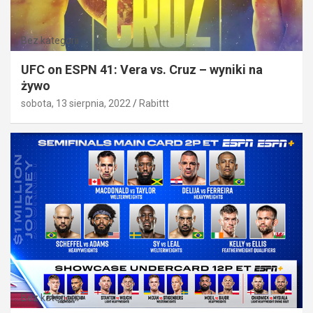
Bez kategorii
UFC on ESPN 41: Vera vs. Cruz – wyniki na
żywo
sobota, 13 sierpnia, 2022
Rabittt
Bez kategorii