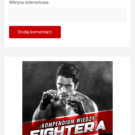
Witryna internetowa