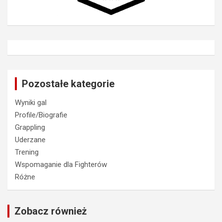
Pozostałe kategorie
Wyniki gal
Profile/Biografie
Grappling
Uderzane
Trening
Wspomaganie dla Fighterów
Różne
Zobacz również