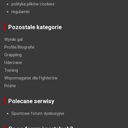
polityka plików cookies
regulamin
Pozostałe kategorie
Wyniki gal
Profile/Biografie
Grappling
Uderzane
Trening
Wspomaganie dla Fighterów
Różne
Polecane serwisy
Sportowe forum dyskusyjne