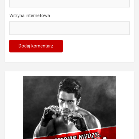
Witryna internetowa