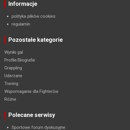
Informacje
polityka plików cookies
regulamin
Pozostałe kategorie
Wyniki gal
Profile/Biografie
Grappling
Uderzane
Trening
Wspomaganie dla Fighterów
Różne
Polecane serwisy
Sportowe forum dyskusyjne