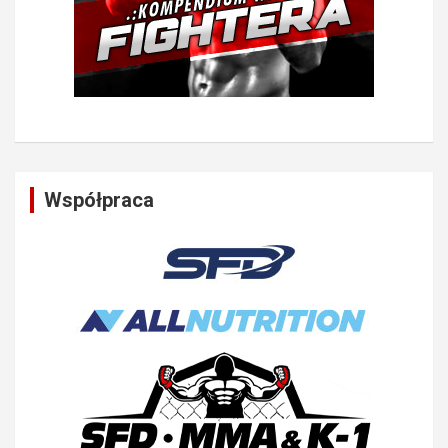
Współpraca