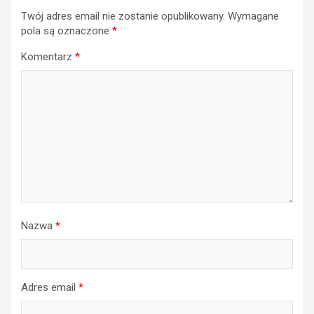
Twój adres email nie zostanie opublikowany.
Wymagane
pola są oznaczone
*
Komentarz
*
Nazwa
*
Adres email
*