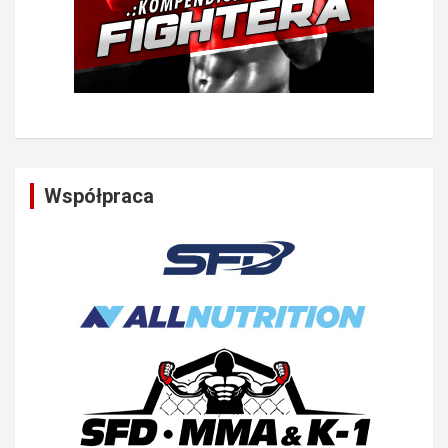
Współpraca