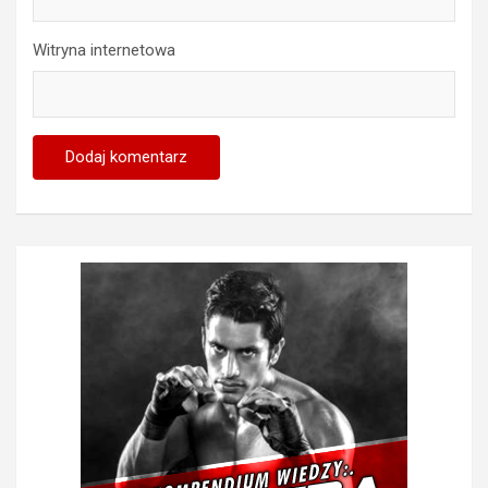
Witryna internetowa