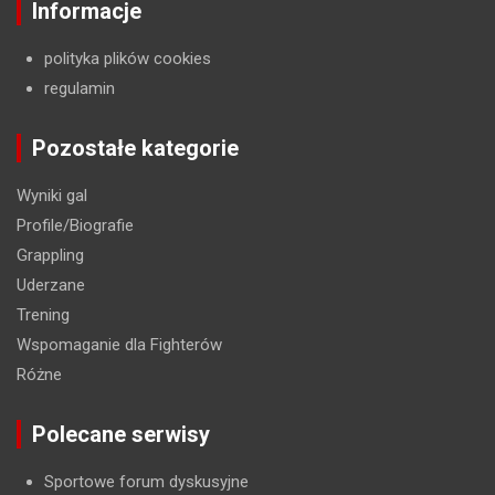
Informacje
polityka plików cookies
regulamin
Pozostałe kategorie
Wyniki gal
Profile/Biografie
Grappling
Uderzane
Trening
Wspomaganie dla Fighterów
Różne
Polecane serwisy
Sportowe forum dyskusyjne