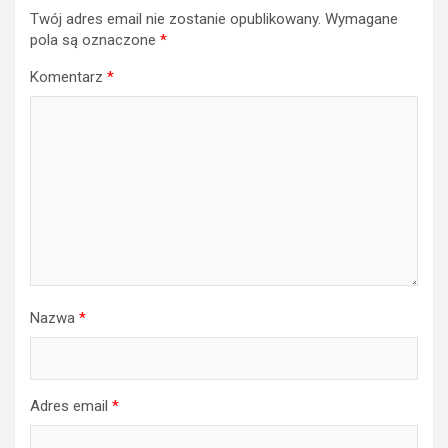
Twój adres email nie zostanie opublikowany.
Wymagane
pola są oznaczone
*
Komentarz
*
Nazwa
*
Adres email
*