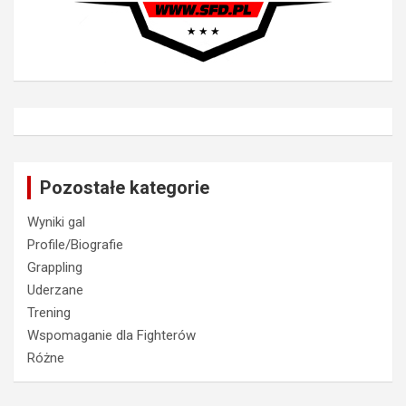
Pozostałe kategorie
Wyniki gal
Profile/Biografie
Grappling
Uderzane
Trening
Wspomaganie dla Fighterów
Różne