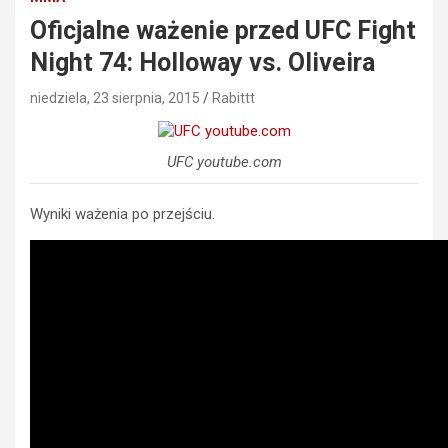
Oficjalne ważenie przed UFC Fight
Night 74: Holloway vs. Oliveira
niedziela, 23 sierpnia, 2015
Rabittt
UFC youtube.com
Wyniki ważenia po przejściu.