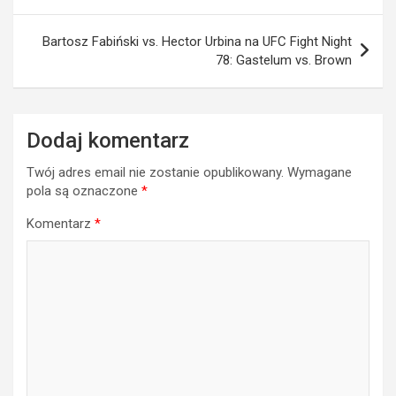
Bartosz Fabiński vs. Hector Urbina na UFC Fight Night
78: Gastelum vs. Brown
Dodaj komentarz
Twój adres email nie zostanie opublikowany.
Wymagane
pola są oznaczone
*
Komentarz
*