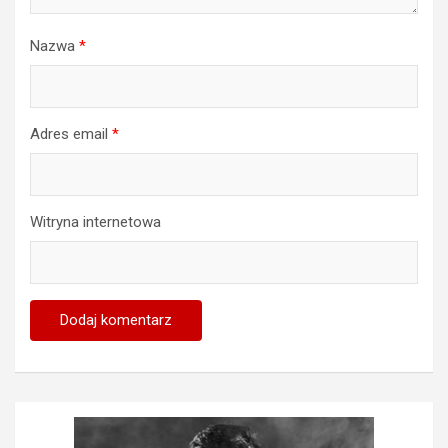
Nazwa
*
Adres email
*
Witryna internetowa