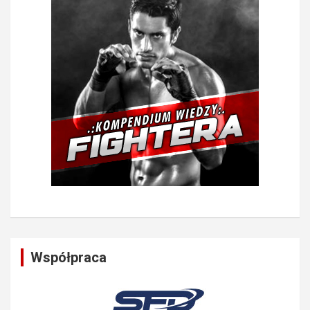
Współpraca