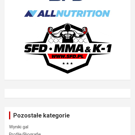
Pozostałe kategorie
Wyniki gal
Profile/Biografie