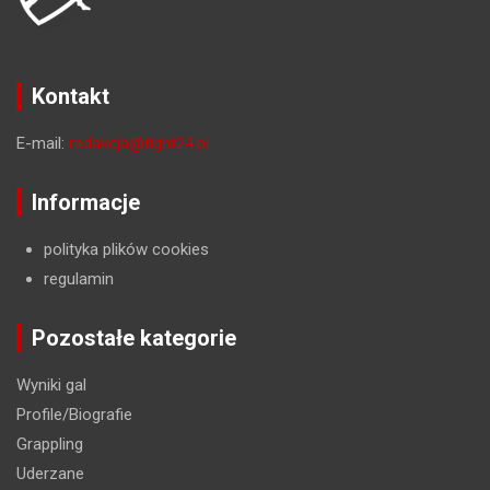
Kontakt
E-mail:
redakcja@fight24.pl
Informacje
polityka plików cookies
regulamin
Pozostałe kategorie
Wyniki gal
Profile/Biografie
Grappling
Uderzane