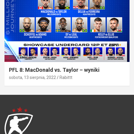
Bez kategorii
PFL 8: MacDonald vs. Taylor – wyniki
sobota, 13 sierpnia, 2022
Rabittt