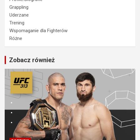
Grappling
Uderzane
Trening
Wspomaganie dla Fighterów
Różne
Zobacz również