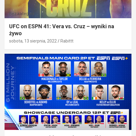
Bez kategorii
UFC on ESPN 41: Vera vs. Cruz – wyniki na
żywo
sobota, 13 sierpnia, 2022
Rabittt
Bez kategorii