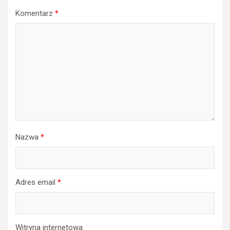
Komentarz
*
Nazwa
*
Adres email
*
Witryna internetowa