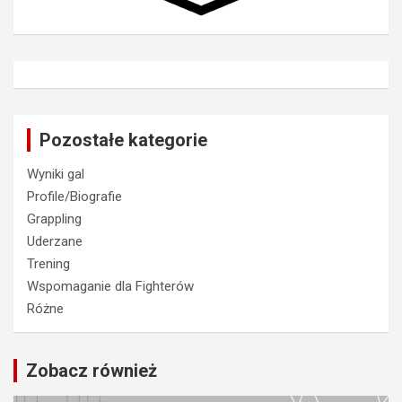
Pozostałe kategorie
Wyniki gal
Profile/Biografie
Grappling
Uderzane
Trening
Wspomaganie dla Fighterów
Różne
Zobacz również