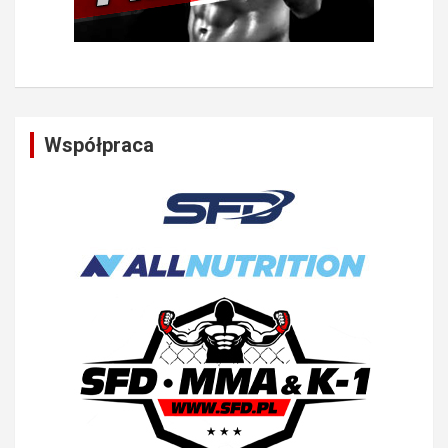
Współpraca