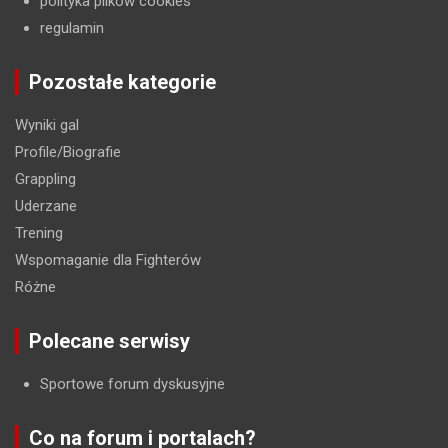
polityka plików cookies
regulamin
Pozostałe kategorie
Wyniki gal
Profile/Biografie
Grappling
Uderzane
Trening
Wspomaganie dla Fighterów
Różne
Polecane serwisy
Sportowe forum dyskusyjne
Co na forum i portalach?