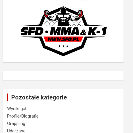
Pozostałe kategorie
Wyniki gal
Profile/Biografie
Grappling
Uderzane