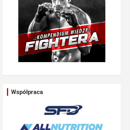
Współpraca