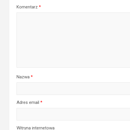
Komentarz
*
Nazwa
*
Adres email
*
Witryna internetowa