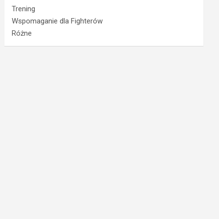
Trening
Wspomaganie dla Fighterów
Różne