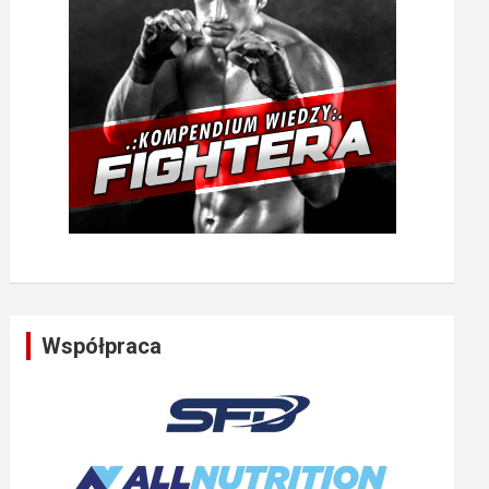
Współpraca