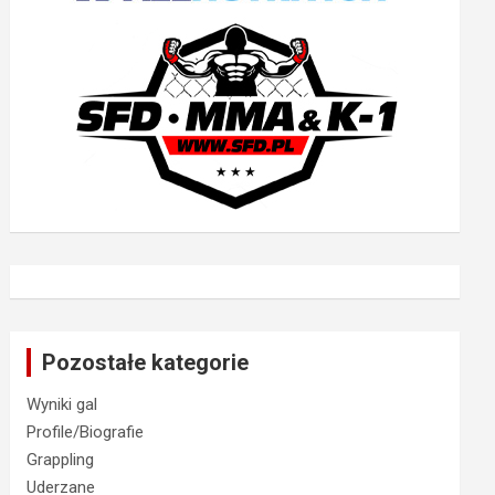
Pozostałe kategorie
Wyniki gal
Profile/Biografie
Grappling
Uderzane