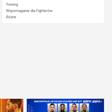
Trening
Wspomaganie dla Fighterów
Różne