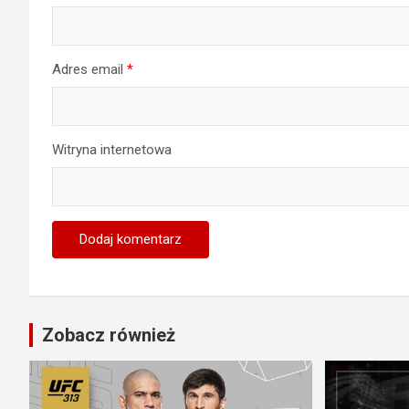
Adres email
*
Witryna internetowa
Zobacz również