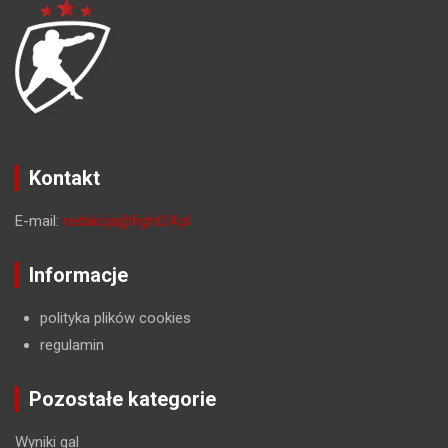
Kontakt
E-mail:
redakcja@fight24.pl
Informacje
polityka plików cookies
regulamin
Pozostałe kategorie
Wyniki gal