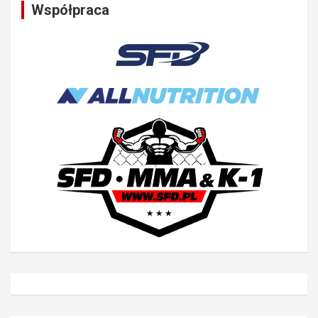
Współpraca