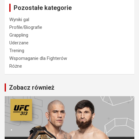
Pozostałe kategorie
Wyniki gal
Profile/Biografie
Grappling
Uderzane
Trening
Wspomaganie dla Fighterów
Różne
Zobacz również