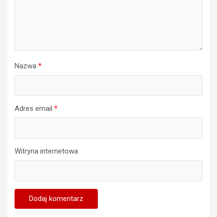
Nazwa
*
Adres email
*
Witryna internetowa