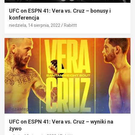
UFC on ESPN 41: Vera vs. Cruz – bonusy i
konferencja
niedziela, 14 sierpnia, 2022
Rabittt
Bez kategorii
UFC on ESPN 41: Vera vs. Cruz – wyniki na
żywo