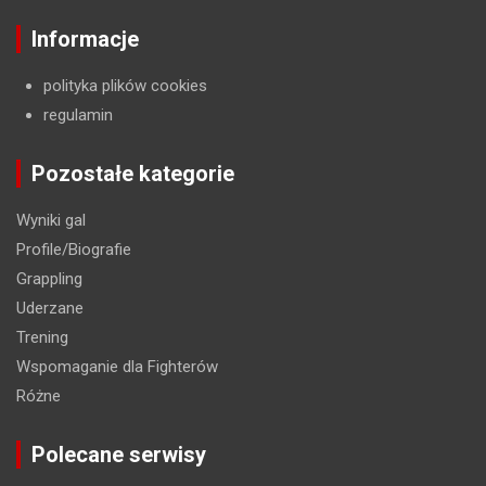
Informacje
polityka plików cookies
regulamin
Pozostałe kategorie
Wyniki gal
Profile/Biografie
Grappling
Uderzane
Trening
Wspomaganie dla Fighterów
Różne
Polecane serwisy