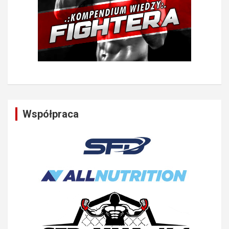
Współpraca