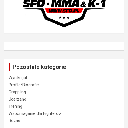
Pozostałe kategorie
Wyniki gal
Profile/Biografie
Grappling
Uderzane
Trening
Wspomaganie dla Fighterów
Różne