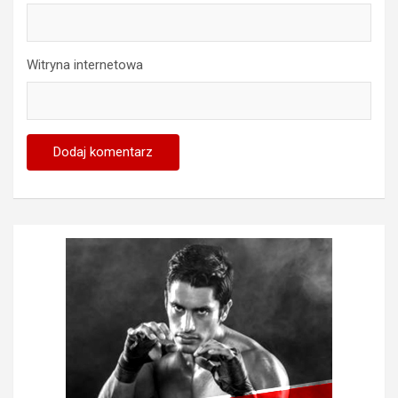
Witryna internetowa