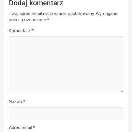
Dodaj komentarz
Twój adres email nie zostanie opublikowany.
Wymagane
pola są oznaczone
*
Komentarz
*
Nazwa
*
Adres email
*