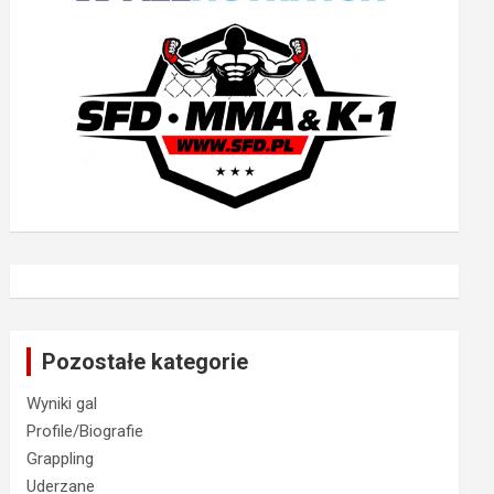
Pozostałe kategorie
Wyniki gal
Profile/Biografie
Grappling
Uderzane