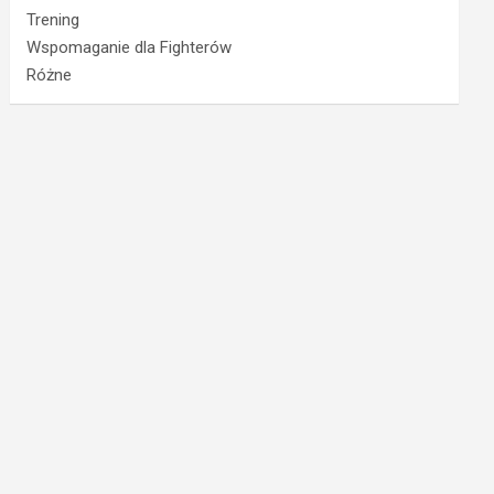
Trening
Wspomaganie dla Fighterów
Różne