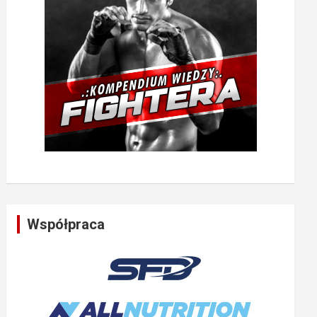
Współpraca