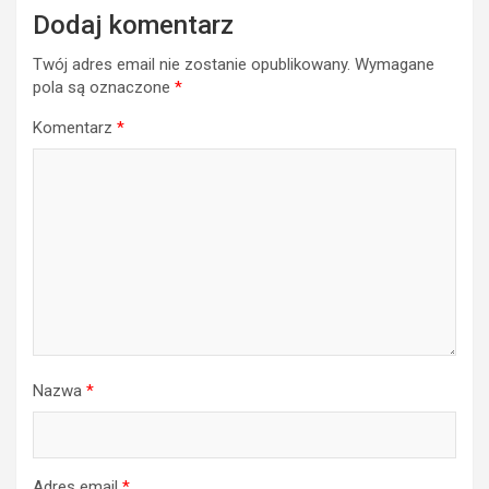
Dodaj komentarz
Twój adres email nie zostanie opublikowany.
Wymagane
pola są oznaczone
*
Komentarz
*
Nazwa
*
Adres email
*