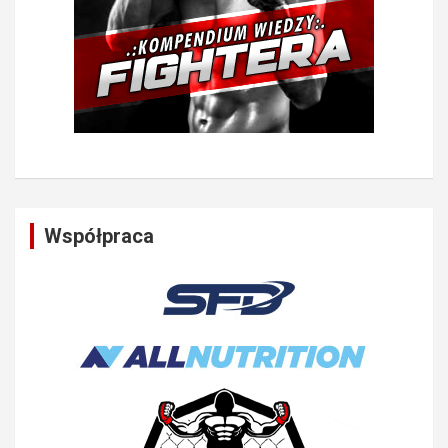
Współpraca