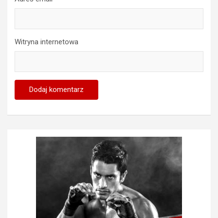
Witryna internetowa