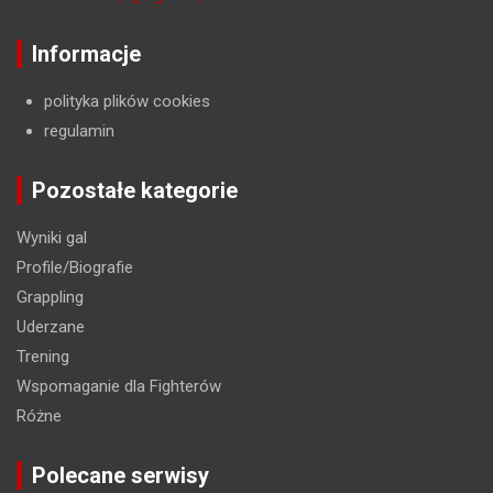
Informacje
polityka plików cookies
regulamin
Pozostałe kategorie
Wyniki gal
Profile/Biografie
Grappling
Uderzane
Trening
Wspomaganie dla Fighterów
Różne
Polecane serwisy