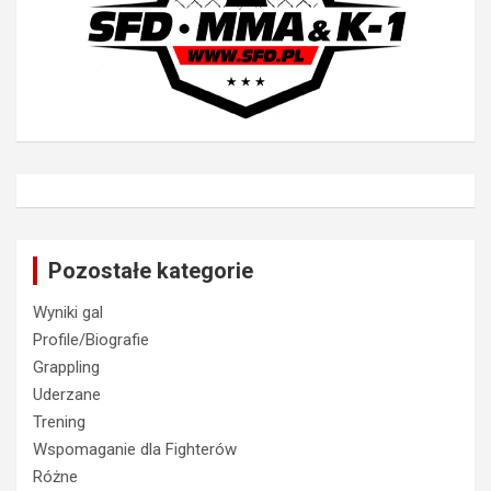
Pozostałe kategorie
Wyniki gal
Profile/Biografie
Grappling
Uderzane
Trening
Wspomaganie dla Fighterów
Różne