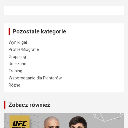
Pozostałe kategorie
Wyniki gal
Profile/Biografie
Grappling
Uderzane
Trening
Wspomaganie dla Fighterów
Różne
Zobacz również