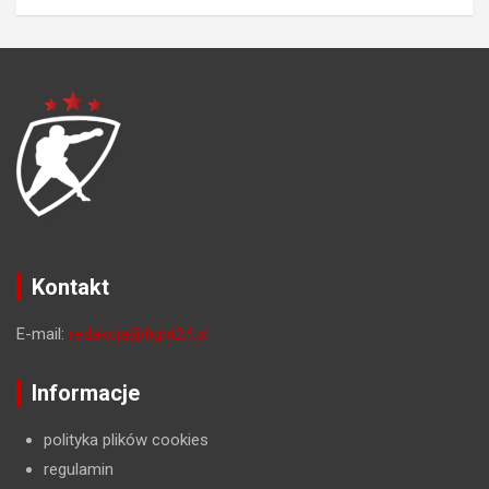
Kontakt
E-mail:
redakcja@fight24.pl
Informacje
polityka plików cookies
regulamin