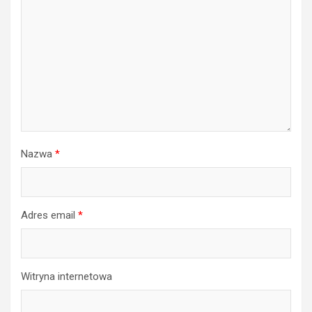
Nazwa
*
Adres email
*
Witryna internetowa