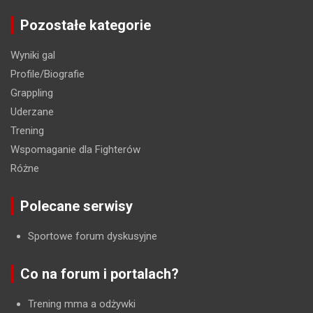
Pozostałe kategorie
Wyniki gal
Profile/Biografie
Grappling
Uderzane
Trening
Wspomaganie dla Fighterów
Różne
Polecane serwisy
Sportowe forum dyskusyjne
Co na forum i portalach?
Trening mma a odżywki