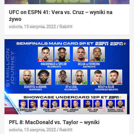
UFC on ESPN 41: Vera vs. Cruz – wyniki na
żywo
sobota, 13 sierpnia, 2022
Rabittt
Bez kategorii
PFL 8: MacDonald vs. Taylor – wyniki
sobota, 13 sierpnia, 2022
Rabittt