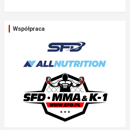
Współpraca