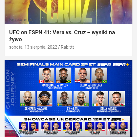
Bez kategorii
UFC on ESPN 41: Vera vs. Cruz – wyniki na
żywo
sobota, 13 sierpnia, 2022
Rabittt
Bez kategorii