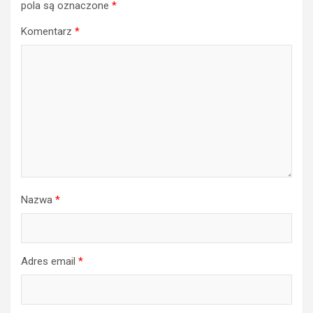
pola są oznaczone
*
Komentarz
*
Nazwa
*
Adres email
*