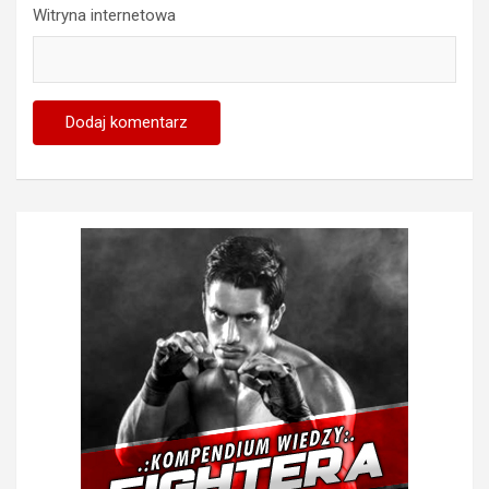
Witryna internetowa