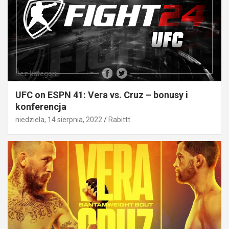
Bez kategorii
UFC on ESPN 41: Vera vs. Cruz – bonusy i
konferencja
niedziela, 14 sierpnia, 2022
Rabittt