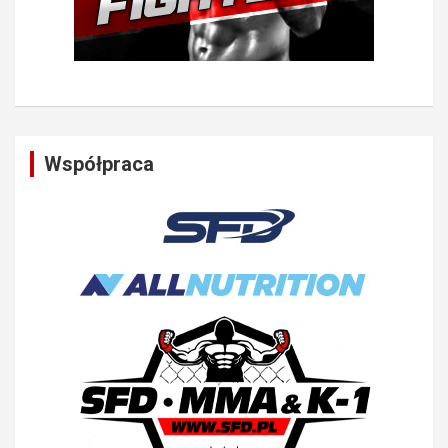
Współpraca