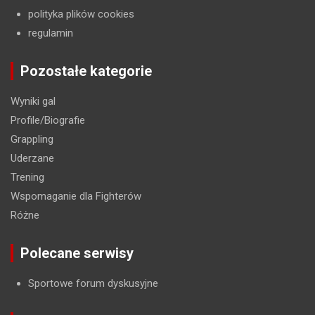
polityka plików cookies
regulamin
Pozostałe kategorie
Wyniki gal
Profile/Biografie
Grappling
Uderzane
Trening
Wspomaganie dla Fighterów
Różne
Polecane serwisy
Sportowe forum dyskusyjne