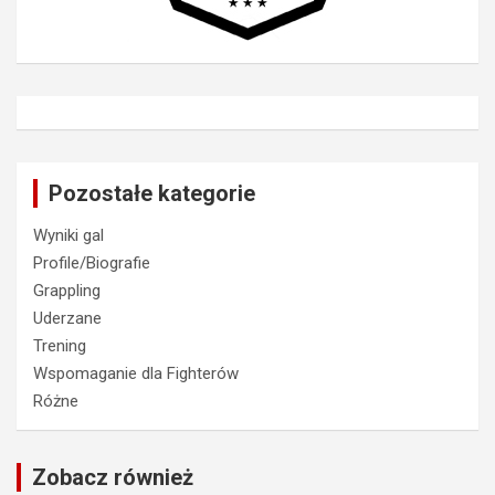
Pozostałe kategorie
Wyniki gal
Profile/Biografie
Grappling
Uderzane
Trening
Wspomaganie dla Fighterów
Różne
Zobacz również