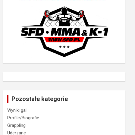
Pozostałe kategorie
Wyniki gal
Profile/Biografie
Grappling
Uderzane