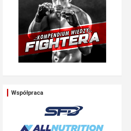
Współpraca