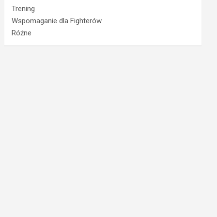
Trening
Wspomaganie dla Fighterów
Różne