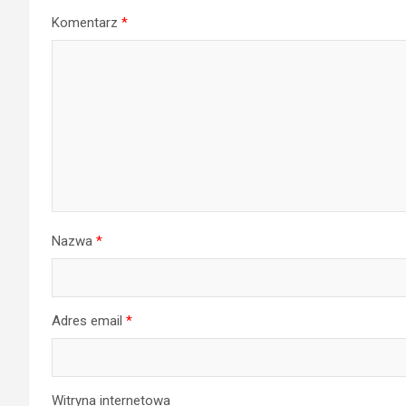
Komentarz
*
Nazwa
*
Adres email
*
Witryna internetowa