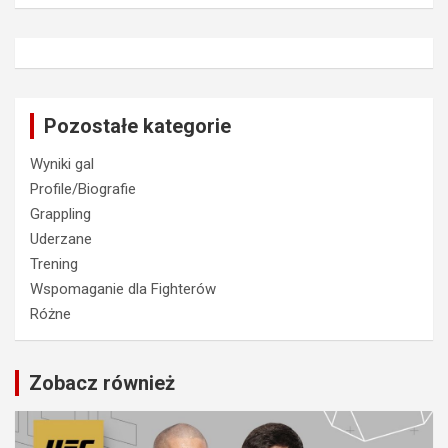
Pozostałe kategorie
Wyniki gal
Profile/Biografie
Grappling
Uderzane
Trening
Wspomaganie dla Fighterów
Różne
Zobacz również