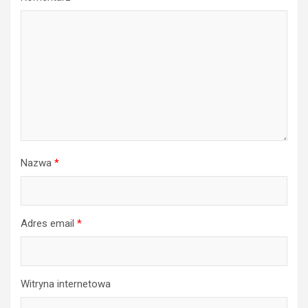
Nazwa
*
Adres email
*
Witryna internetowa