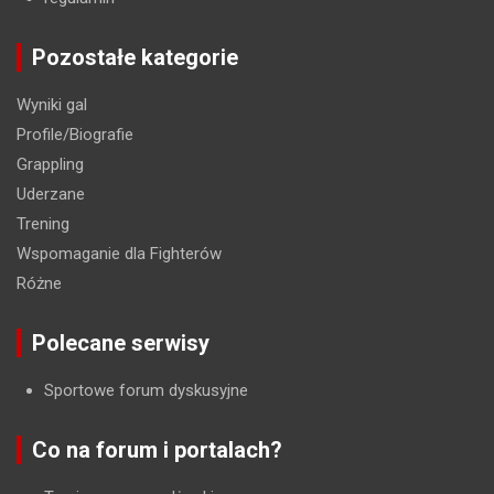
Pozostałe kategorie
Wyniki gal
Profile/Biografie
Grappling
Uderzane
Trening
Wspomaganie dla Fighterów
Różne
Polecane serwisy
Sportowe forum dyskusyjne
Co na forum i portalach?