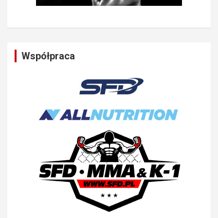
Współpraca