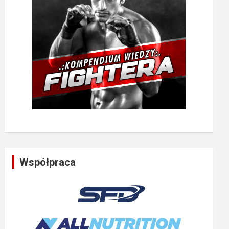
Współpraca