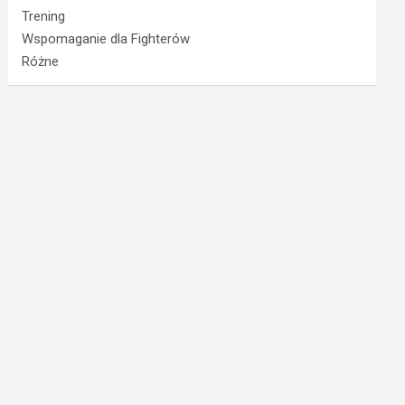
Trening
Wspomaganie dla Fighterów
Różne