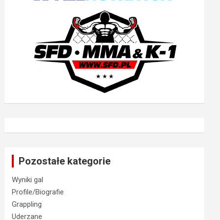
Pozostałe kategorie
Wyniki gal
Profile/Biografie
Grappling
Uderzane