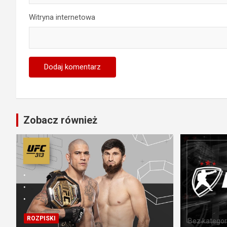
Witryna internetowa
Zobacz również
ROZPISKI
Bez kategori