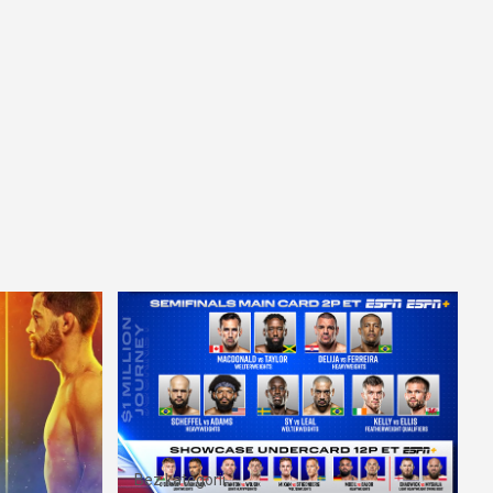
Bez kategorii