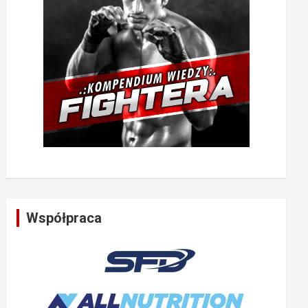
Współpraca