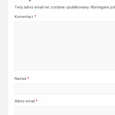
Twój adres email nie zostanie opublikowany.
Wymagane pol
Komentarz
*
Nazwa
*
Adres email
*