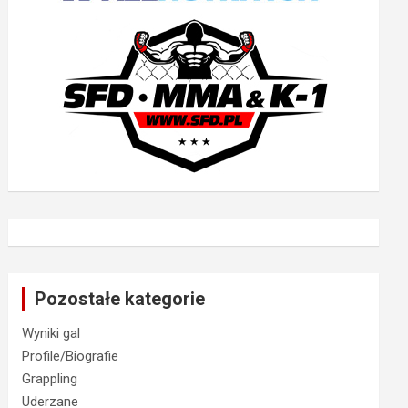
Pozostałe kategorie
Wyniki gal
Profile/Biografie
Grappling
Uderzane