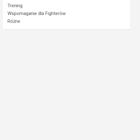
Trening
Wspomaganie dla Fighterów
Różne