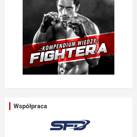
Współpraca