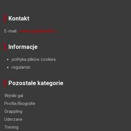
Kontakt
E-mail:
redakcja@fight24.pl
Informacje
polityka plików cookies
regulamin
Pozostałe kategorie
Wyniki gal
Profile/Biografie
Grappling
Uderzane
Trening