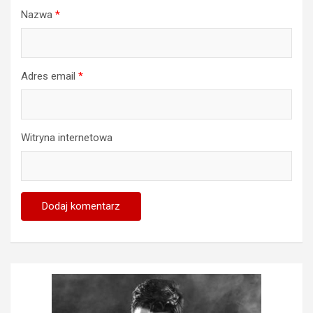
Nazwa
*
Adres email
*
Witryna internetowa