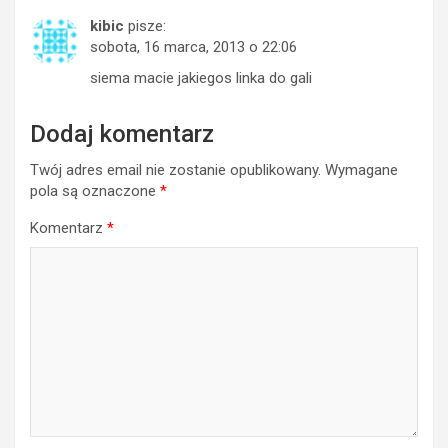
kibic
pisze:
sobota, 16 marca, 2013 o 22:06
siema macie jakiegos linka do gali
Dodaj komentarz
Twój adres email nie zostanie opublikowany.
Wymagane
pola są oznaczone
*
Komentarz
*