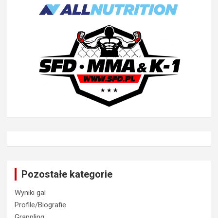
Pozostałe kategorie
Wyniki gal
Profile/Biografie
Grappling