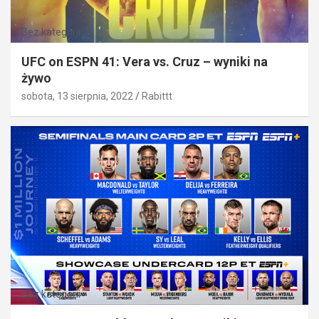
Bez kategorii
UFC on ESPN 41: Vera vs. Cruz – wyniki na
żywo
sobota, 13 sierpnia, 2022
Rabittt
Bez kategorii