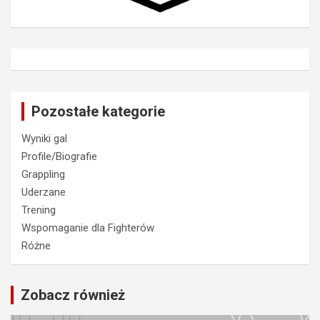
Pozostałe kategorie
Wyniki gal
Profile/Biografie
Grappling
Uderzane
Trening
Wspomaganie dla Fighterów
Różne
Zobacz również