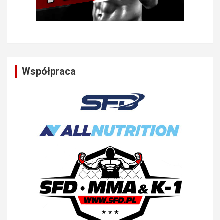
Współpraca