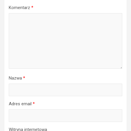
Komentarz
*
Nazwa
*
Adres email
*
Witryna internetowa