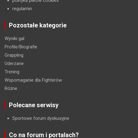
polityka plików cookies
regulamin
Pozostałe kategorie
Wyniki gal
Profile/Biografie
Grappling
Uderzane
Trening
Wspomaganie dla Fighterów
Różne
Polecane serwisy
Sportowe forum dyskusyjne
Co na forum i portalach?