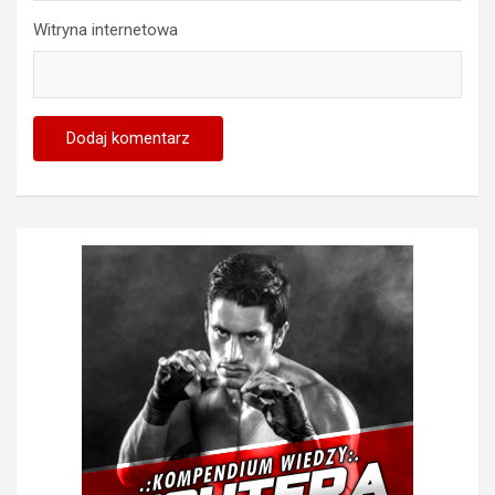
Witryna internetowa