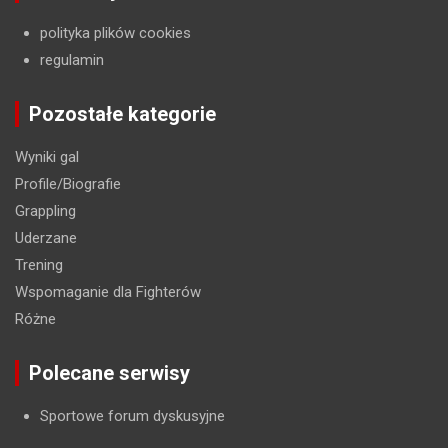
polityka plików cookies
regulamin
Pozostałe kategorie
Wyniki gal
Profile/Biografie
Grappling
Uderzane
Trening
Wspomaganie dla Fighterów
Różne
Polecane serwisy
Sportowe forum dyskusyjne