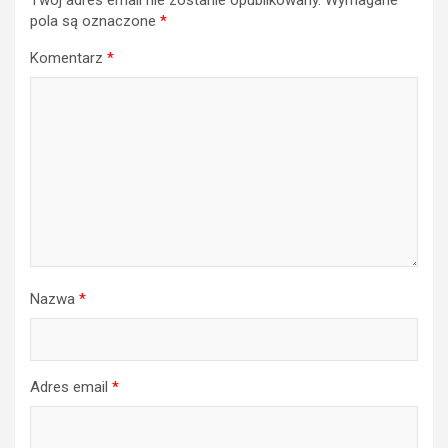
pola są oznaczone
*
Komentarz
*
Nazwa
*
Adres email
*