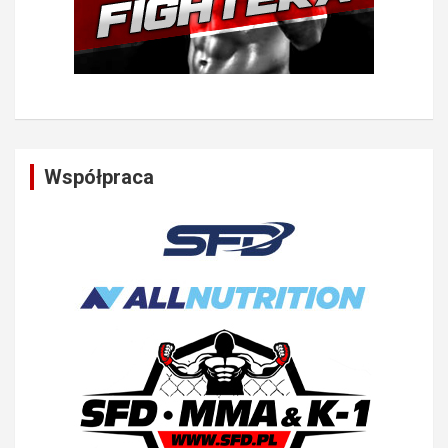
Współpraca