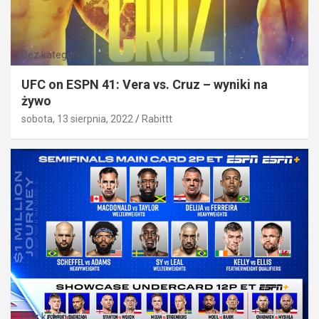
Bez kategorii
UFC on ESPN 41: Vera vs. Cruz – wyniki na
żywo
sobota, 13 sierpnia, 2022
Rabittt
Bez kategorii