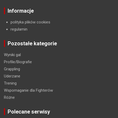
Informacje
polityka plików cookies
regulamin
Pozostałe kategorie
Wyniki gal
Profile/Biografie
Grappling
Uderzane
Trening
Wspomaganie dla Fighterów
Różne
Polecane serwisy