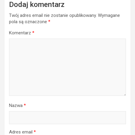
Dodaj komentarz
Twój adres email nie zostanie opublikowany.
Wymagane
pola są oznaczone
*
Komentarz
*
Nazwa
*
Adres email
*