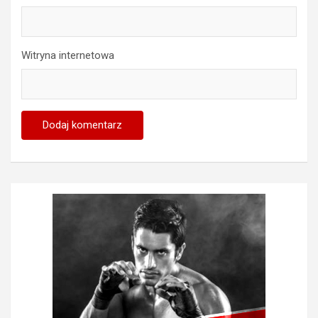
Witryna internetowa