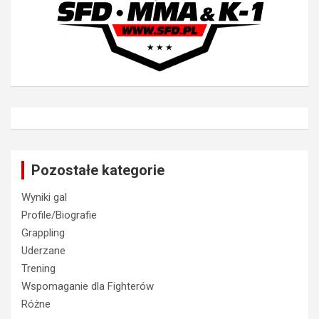
Pozostałe kategorie
Wyniki gal
Profile/Biografie
Grappling
Uderzane
Trening
Wspomaganie dla Fighterów
Różne