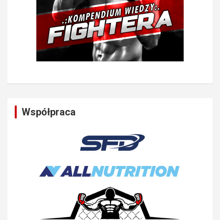
Współpraca