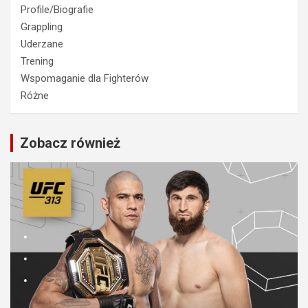
Profile/Biografie
Grappling
Uderzane
Trening
Wspomaganie dla Fighterów
Różne
Zobacz również