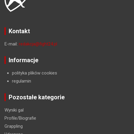
Kontakt
E-mail:
redakcja@fight24.pl
Informacje
polityka plików cookies
regulamin
Pozostałe kategorie
Wyniki gal
Profile/Biografie
Grappling