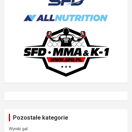
Pozostałe kategorie
Wyniki gal