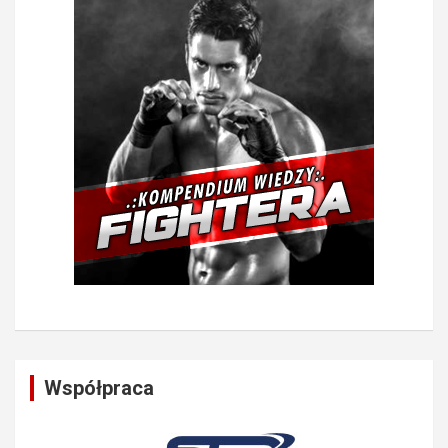
Współpraca