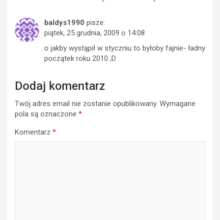
baldys1990
pisze:
piątek, 25 grudnia, 2009 o 14:08
o jakby wystąpił w styczniu to byłoby fajnie- ładny
początek roku 2010 ;D
Dodaj komentarz
Twój adres email nie zostanie opublikowany.
Wymagane
pola są oznaczone
*
Komentarz
*