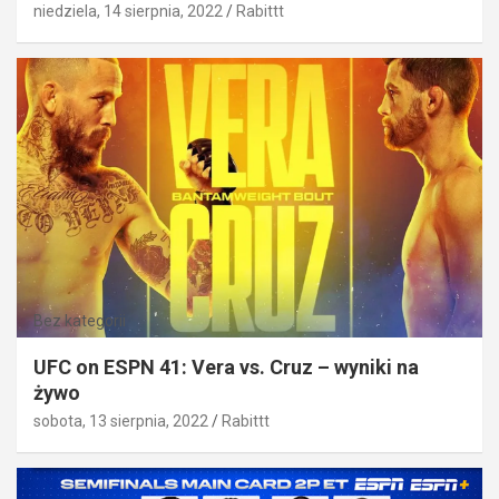
niedziela, 14 sierpnia, 2022
Rabittt
Bez kategorii
UFC on ESPN 41: Vera vs. Cruz – wyniki na
żywo
sobota, 13 sierpnia, 2022
Rabittt