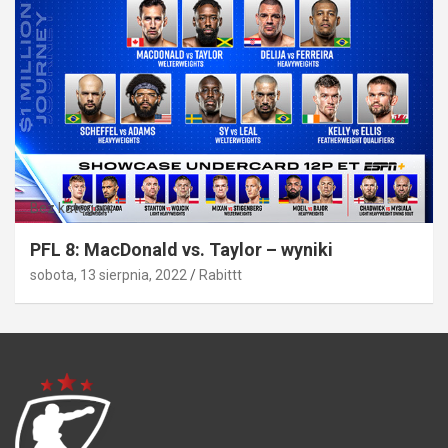
Bez kategorii
PFL 8: MacDonald vs. Taylor – wyniki
sobota, 13 sierpnia, 2022
Rabittt