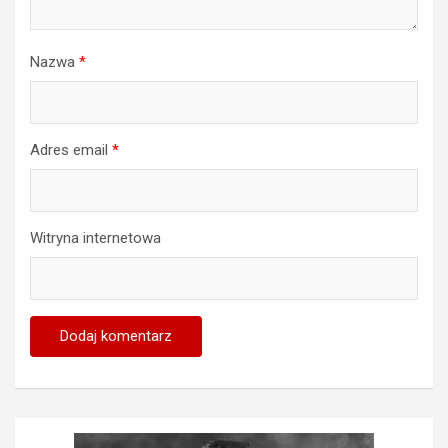
Nazwa
*
Adres email
*
Witryna internetowa