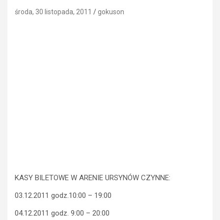
środa, 30 listopada, 2011
gokuson
KASY BILETOWE W ARENIE URSYNÓW CZYNNE:
03.12.2011 godz.10:00 – 19:00
04.12.2011 godz. 9:00 – 20:00