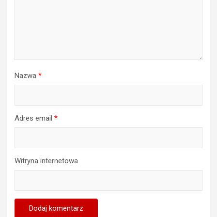
Nazwa
*
Adres email
*
Witryna internetowa