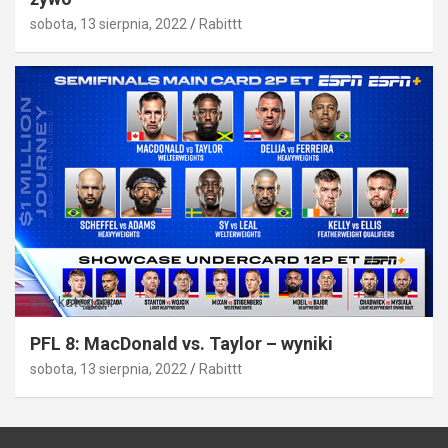
sobota, 13 sierpnia, 2022
Rabittt
Bez kategorii
PFL 8: MacDonald vs. Taylor – wyniki
sobota, 13 sierpnia, 2022
Rabittt