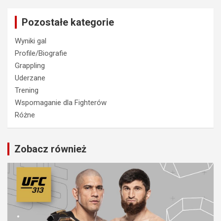
Pozostałe kategorie
Wyniki gal
Profile/Biografie
Grappling
Uderzane
Trening
Wspomaganie dla Fighterów
Różne
Zobacz również