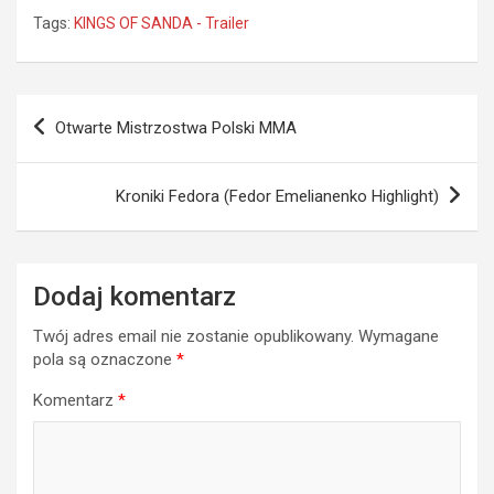
Tags:
KINGS OF SANDA - Trailer
Nawigacja
Otwarte Mistrzostwa Polski MMA
wpisu
Kroniki Fedora (Fedor Emelianenko Highlight)
Dodaj komentarz
Twój adres email nie zostanie opublikowany.
Wymagane
pola są oznaczone
*
Komentarz
*