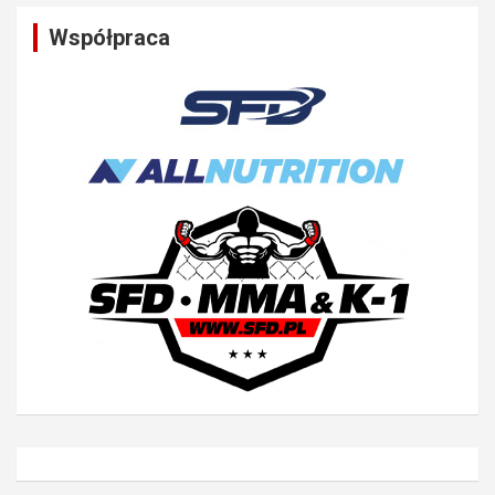
Współpraca