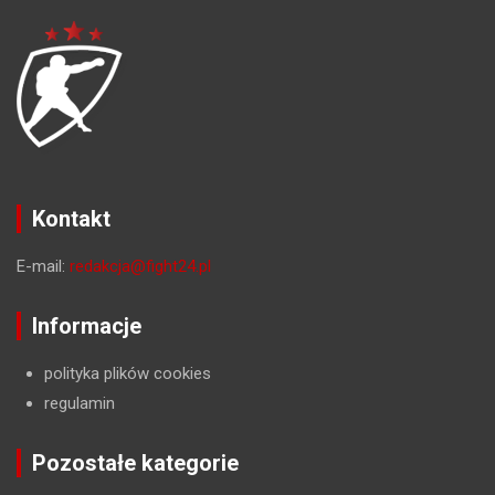
Kontakt
E-mail:
redakcja@fight24.pl
Informacje
polityka plików cookies
regulamin
Pozostałe kategorie