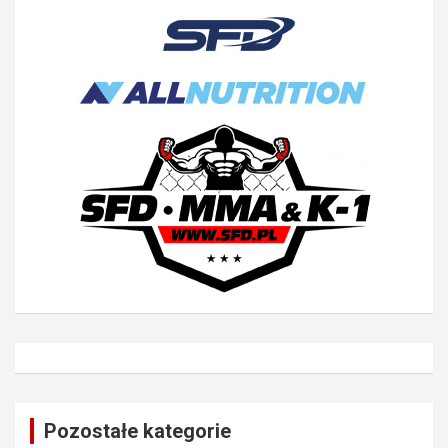
Pozostałe kategorie