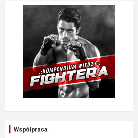
Współpraca