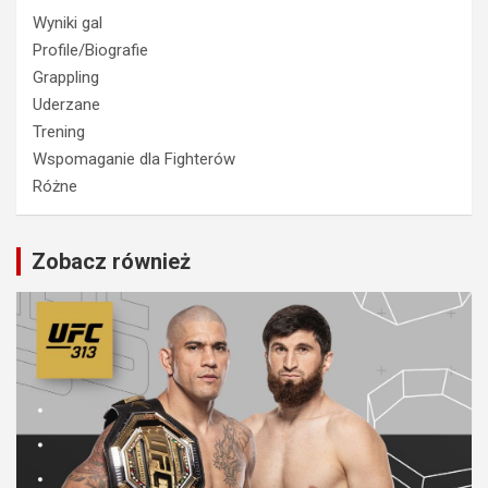
Wyniki gal
Profile/Biografie
Grappling
Uderzane
Trening
Wspomaganie dla Fighterów
Różne
Zobacz również