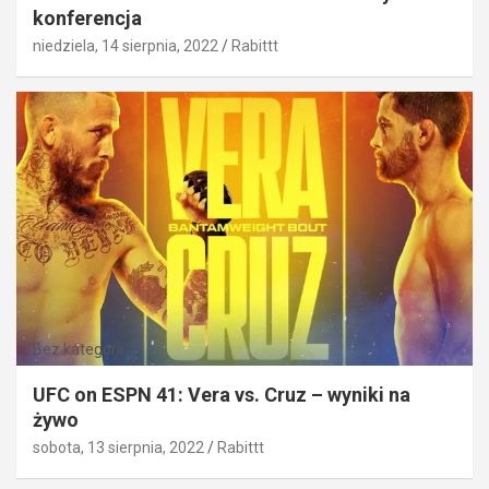
konferencja
niedziela, 14 sierpnia, 2022
Rabittt
Bez kategorii
UFC on ESPN 41: Vera vs. Cruz – wyniki na
żywo
sobota, 13 sierpnia, 2022
Rabittt