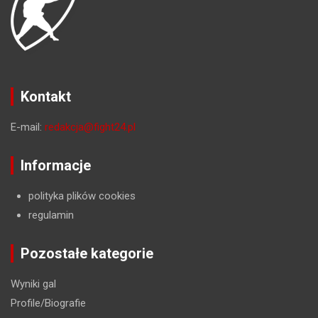
Kontakt
E-mail:
redakcja@fight24.pl
Informacje
polityka plików cookies
regulamin
Pozostałe kategorie
Wyniki gal
Profile/Biografie