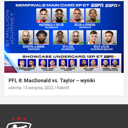
Bez kategorii
PFL 8: MacDonald vs. Taylor – wyniki
sobota, 13 sierpnia, 2022
Rabittt