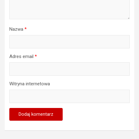
Nazwa
*
Adres email
*
Witryna internetowa