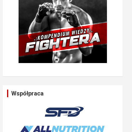
Współpraca