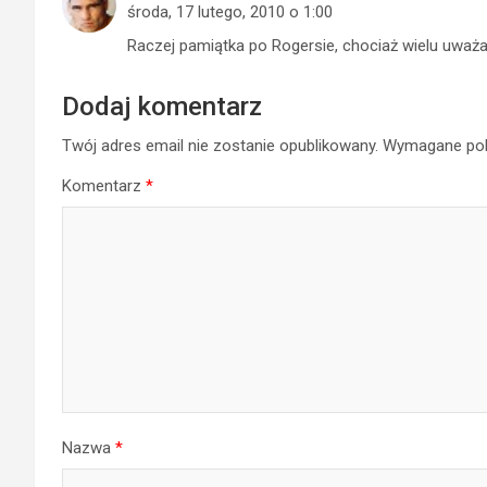
środa, 17 lutego, 2010 o 1:00
Raczej pamiątka po Rogersie, chociaż wielu uważa,
Dodaj komentarz
Twój adres email nie zostanie opublikowany.
Wymagane pol
Komentarz
*
Nazwa
*