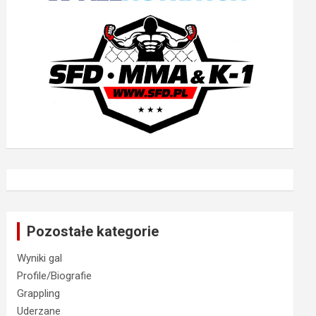
Pozostałe kategorie
Wyniki gal
Profile/Biografie
Grappling
Uderzane