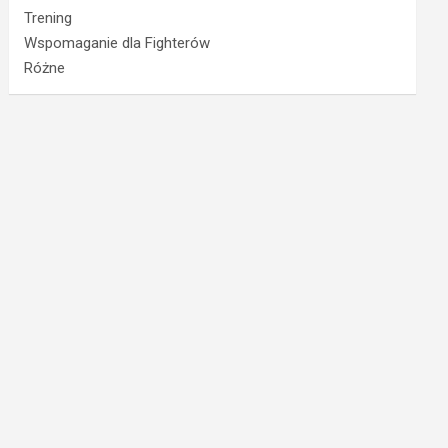
Trening
Wspomaganie dla Fighterów
Różne