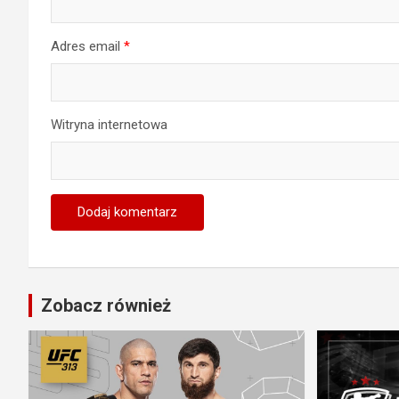
Adres email
*
Witryna internetowa
Zobacz również