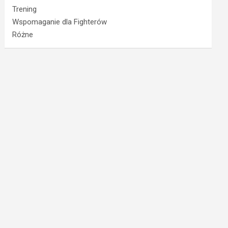
Trening
Wspomaganie dla Fighterów
Różne