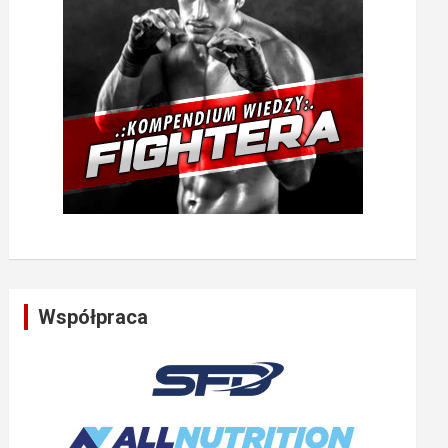
Współpraca