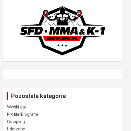
Pozostałe kategorie
Wyniki gal
Profile/Biografie
Grappling
Uderzane