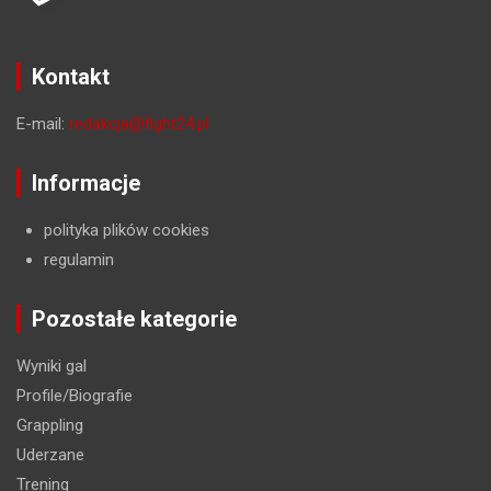
Kontakt
E-mail:
redakcja@fight24.pl
Informacje
polityka plików cookies
regulamin
Pozostałe kategorie
Wyniki gal
Profile/Biografie
Grappling
Uderzane
Trening