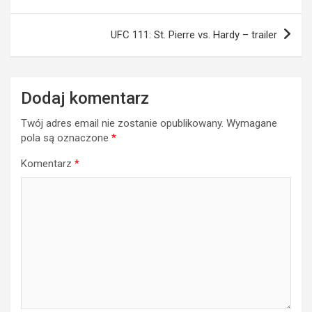
wpisu
UFC 111: St. Pierre vs. Hardy – trailer
Dodaj komentarz
Twój adres email nie zostanie opublikowany.
Wymagane
pola są oznaczone
*
Komentarz
*