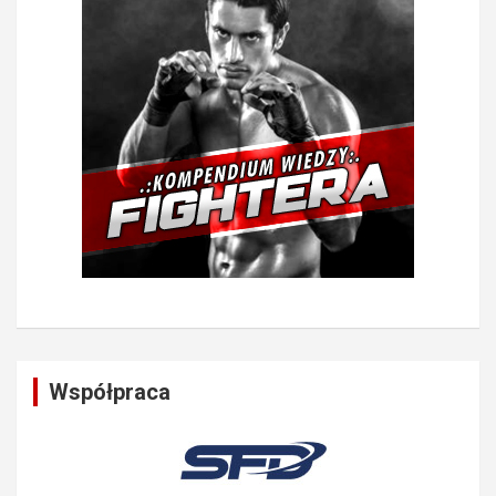
Współpraca