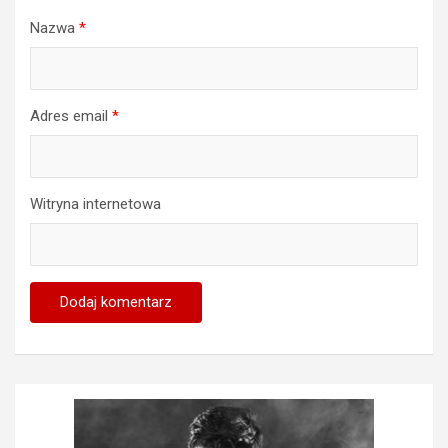
Nazwa
*
Adres email
*
Witryna internetowa