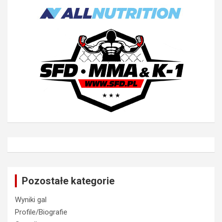
Pozostałe kategorie
Wyniki gal
Profile/Biografie