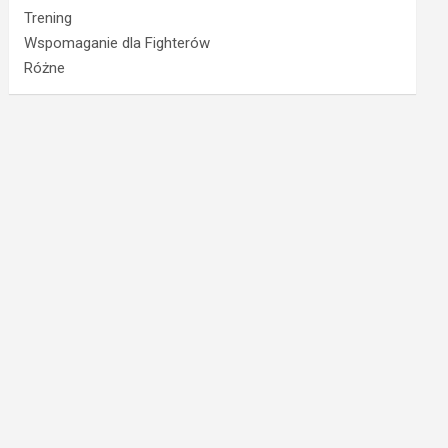
Trening
Wspomaganie dla Fighterów
Różne