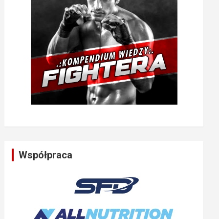
Współpraca