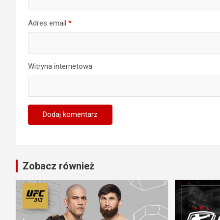
Adres email
*
Witryna internetowa
Zobacz również