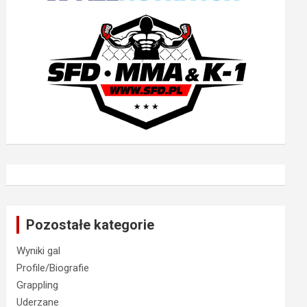
Pozostałe kategorie
Wyniki gal
Profile/Biografie
Grappling
Uderzane