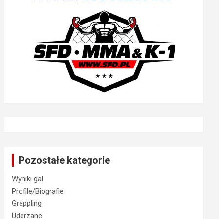
Pozostałe kategorie
Wyniki gal
Profile/Biografie
Grappling
Uderzane