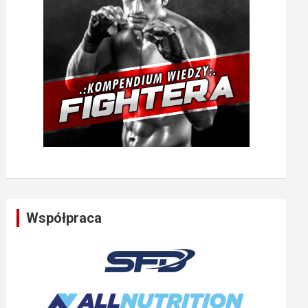
Współpraca