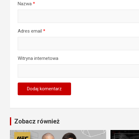
Nazwa
*
Adres email
*
Witryna internetowa
Zobacz również