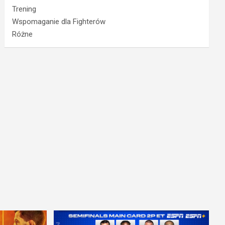
Trening
Wspomaganie dla Fighterów
Różne