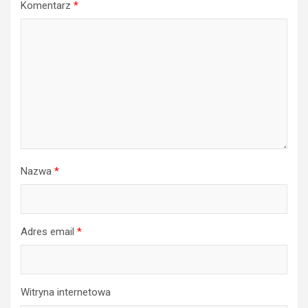
Komentarz
*
Nazwa
*
Adres email
*
Witryna internetowa