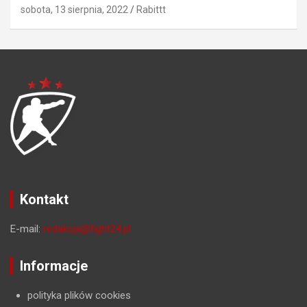
sobota, 13 sierpnia, 2022
Rabittt
Kontakt
E-mail:
redakcja@fight24.pl
Informacje
polityka plików cookies