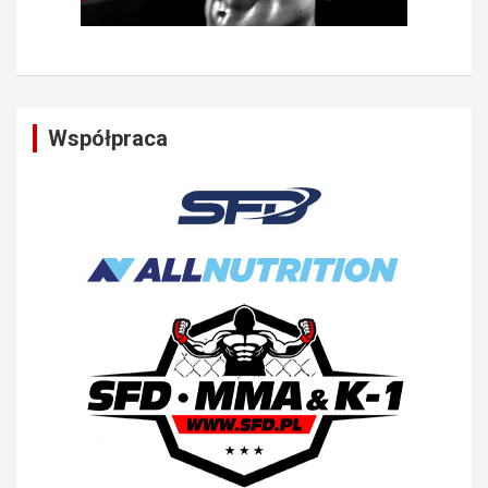
Współpraca