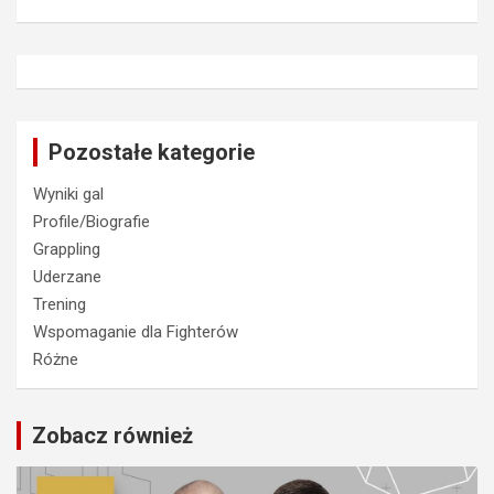
Pozostałe kategorie
Wyniki gal
Profile/Biografie
Grappling
Uderzane
Trening
Wspomaganie dla Fighterów
Różne
Zobacz również