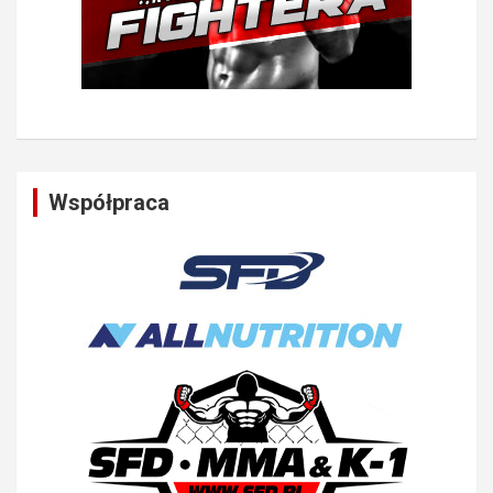
Współpraca