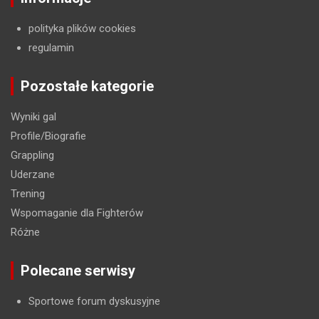
polityka plików cookies
regulamin
Pozostałe kategorie
Wyniki gal
Profile/Biografie
Grappling
Uderzane
Trening
Wspomaganie dla Fighterów
Różne
Polecane serwisy
Sportowe forum dyskusyjne