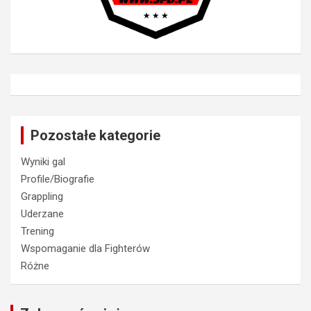
Pozostałe kategorie
Wyniki gal
Profile/Biografie
Grappling
Uderzane
Trening
Wspomaganie dla Fighterów
Różne