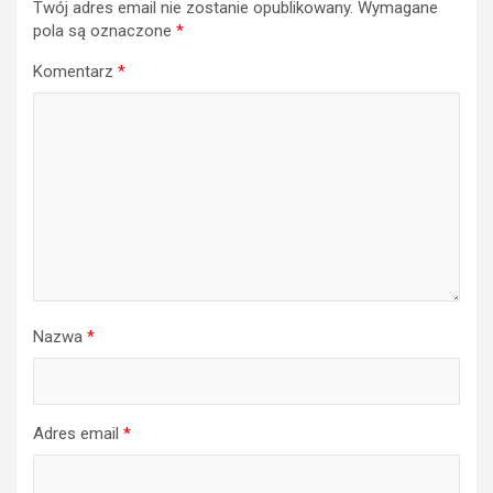
Twój adres email nie zostanie opublikowany.
Wymagane
pola są oznaczone
*
Komentarz
*
Nazwa
*
Adres email
*