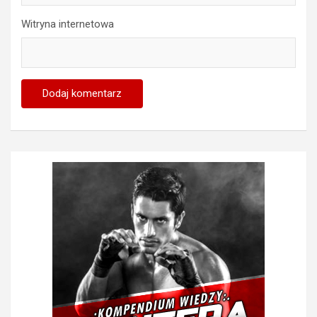
Witryna internetowa