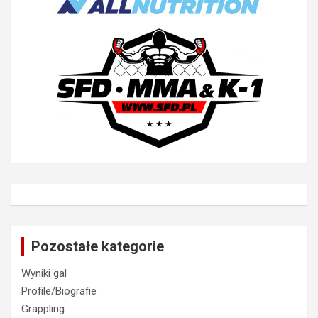
Pozostałe kategorie
Wyniki gal
Profile/Biografie
Grappling