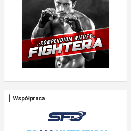
Współpraca