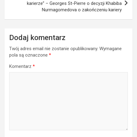
karierze” – Georges St-Pierre o decyzji Khabiba
Nurmagomedova o zakończeniu kariery
Dodaj komentarz
Twój adres email nie zostanie opublikowany.
Wymagane
pola są oznaczone
*
Komentarz
*