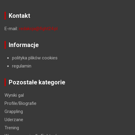
Kontakt
E-mail:
redakcja@fight24.pl
Informacje
polityka plików cookies
regulamin
Pozostałe kategorie
Wyniki gal
Profile/Biografie
Grappling
Uderzane
Trening