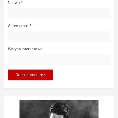
Nazwa
*
Adres email
*
Witryna internetowa