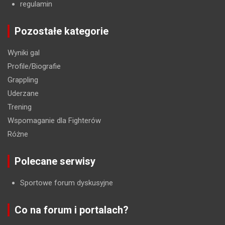
regulamin
Pozostałe kategorie
Wyniki gal
Profile/Biografie
Grappling
Uderzane
Trening
Wspomaganie dla Fighterów
Różne
Polecane serwisy
Sportowe forum dyskusyjne
Co na forum i portalach?