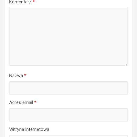
Komentarz
*
Nazwa
*
Adres email
*
Witryna internetowa