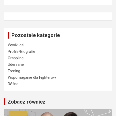
Pozostałe kategorie
Wyniki gal
Profile/Biografie
Grappling
Uderzane
Trening
Wspomaganie dla Fighterów
Różne
Zobacz również