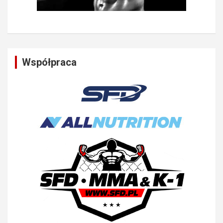
Współpraca