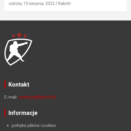
sobota, 13 sierpnia, 2022
Rabittt
Kontakt
E-mail:
redakcja@fight24.pl
Informacje
polityka plików cookies