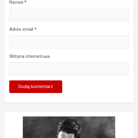
Nazwa
*
Adres email
*
Witryna internetowa