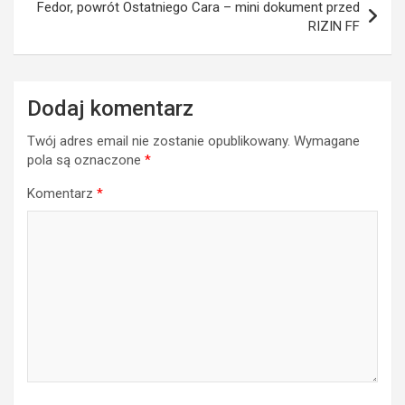
Fedor, powrót Ostatniego Cara – mini dokument przed
RIZIN FF
Dodaj komentarz
Twój adres email nie zostanie opublikowany.
Wymagane
pola są oznaczone
*
Komentarz
*