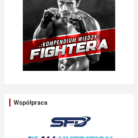
Współpraca