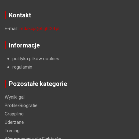
Kontakt
E-mail:
redakcja@fight24.pl
Informacje
polityka plików cookies
regulamin
Pozostałe kategorie
Wyniki gal
Profile/Biografie
Grappling
Uderzane
Trening