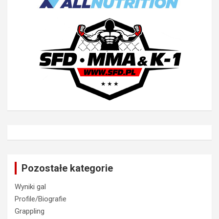
Pozostałe kategorie
Wyniki gal
Profile/Biografie
Grappling