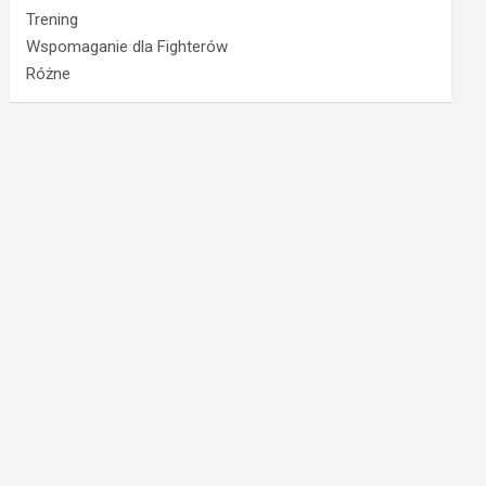
Trening
Wspomaganie dla Fighterów
Różne