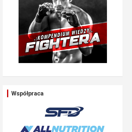
Współpraca