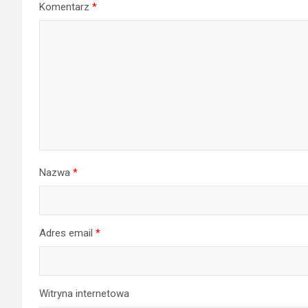
Komentarz
*
Nazwa
*
Adres email
*
Witryna internetowa