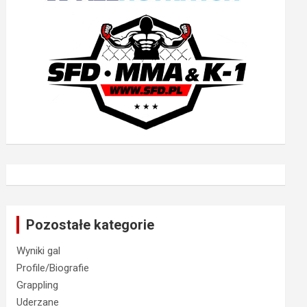
Pozostałe kategorie
Wyniki gal
Profile/Biografie
Grappling
Uderzane