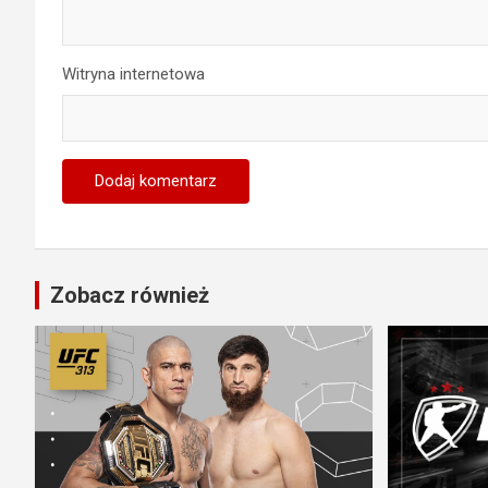
Witryna internetowa
Zobacz również