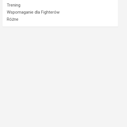
Trening
Wspomaganie dla Fighterów
Różne