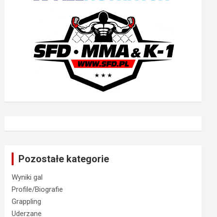
Pozostałe kategorie
Wyniki gal
Profile/Biografie
Grappling
Uderzane