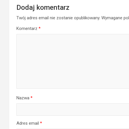
Dodaj komentarz
Twój adres email nie zostanie opublikowany.
Wymagane pol
Komentarz
*
Nazwa
*
Adres email
*