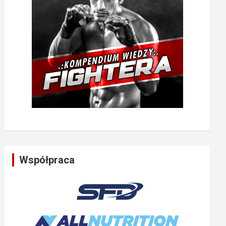
Współpraca