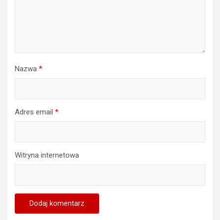
Nazwa
*
Adres email
*
Witryna internetowa