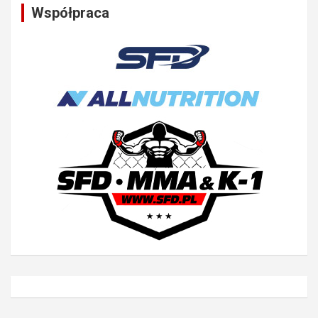
Współpraca