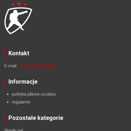
Kontakt
E-mail:
redakcja@fight24.pl
Informacje
polityka plików cookies
regulamin
Pozostałe kategorie
Wyniki gal