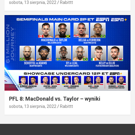
sobota, 13 sierpnia, 2022
Rabittt
Bez kategorii
PFL 8: MacDonald vs. Taylor – wyniki
sobota, 13 sierpnia, 2022
Rabittt