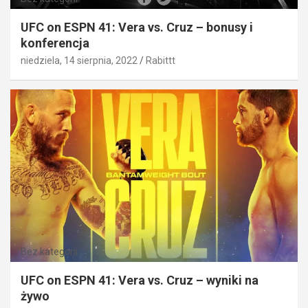
UFC on ESPN 41: Vera vs. Cruz – bonusy i
konferencja
niedziela, 14 sierpnia, 2022
Rabittt
Bez kategorii
UFC on ESPN 41: Vera vs. Cruz – wyniki na
żywo