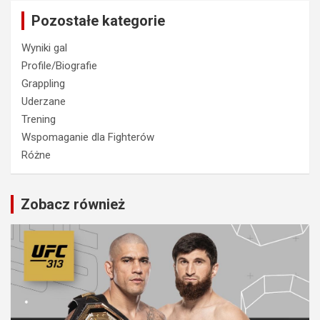
Pozostałe kategorie
Wyniki gal
Profile/Biografie
Grappling
Uderzane
Trening
Wspomaganie dla Fighterów
Różne
Zobacz również