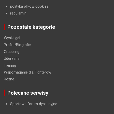
polityka plików cookies
regulamin
Pozostałe kategorie
Wyniki gal
Profile/Biografie
Grappling
Uderzane
Trening
Wspomaganie dla Fighterów
Różne
Polecane serwisy
Sportowe forum dyskusyjne