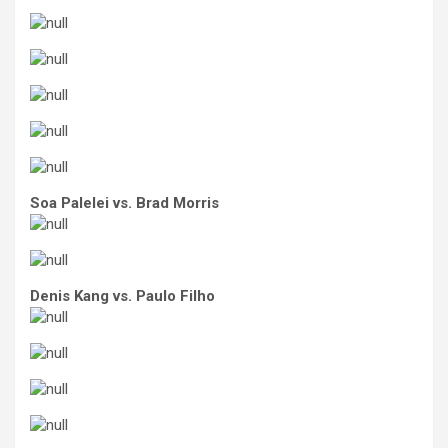
Soa Palelei vs. Brad Morris
Denis Kang vs. Paulo Filho