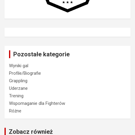
Pozostałe kategorie
Wyniki gal
Profile/Biografie
Grappling
Uderzane
Trening
Wspomaganie dla Fighterów
Różne
Zobacz również