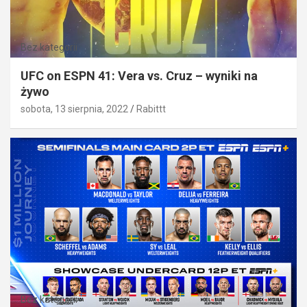
Bez kategorii
UFC on ESPN 41: Vera vs. Cruz – wyniki na
żywo
sobota, 13 sierpnia, 2022
Rabittt
Bez kategorii