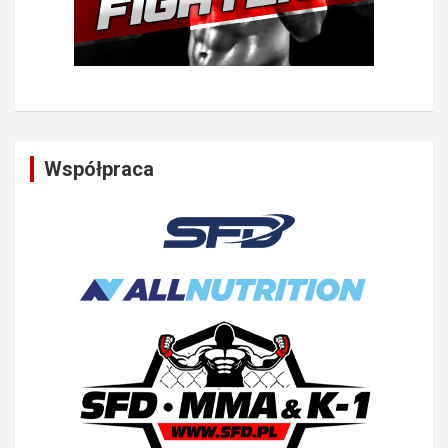
Współpraca