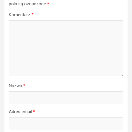
pola są oznaczone
*
Komentarz
*
Nazwa
*
Adres email
*