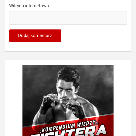
Witryna internetowa