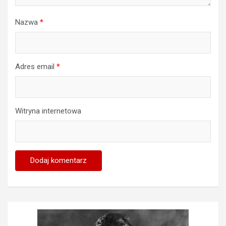
Nazwa
*
Adres email
*
Witryna internetowa