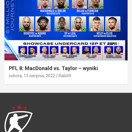
Bez kategorii
PFL 8: MacDonald vs. Taylor – wyniki
sobota, 13 sierpnia, 2022
Rabittt