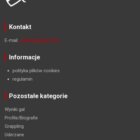
Kontakt
E-mail:
redakcja@fight24.pl
Informacje
polityka plików cookies
regulamin
Pozostałe kategorie
Wyniki gal
Profile/Biografie
Grappling
Uderzane