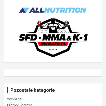
Pozostałe kategorie
Wyniki gal
Profile/Biografie