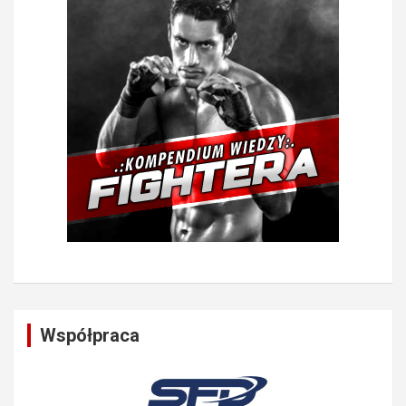
Współpraca