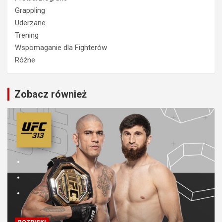
Grappling
Uderzane
Trening
Wspomaganie dla Fighterów
Różne
Zobacz również