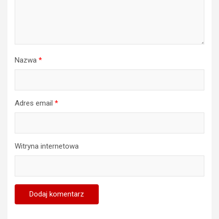
Nazwa
*
Adres email
*
Witryna internetowa