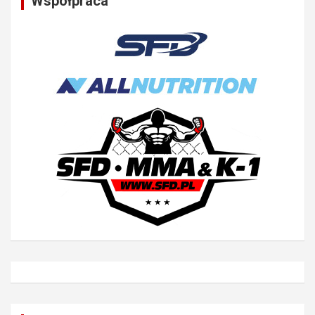
Współpraca