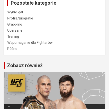
Pozostałe kategorie
Wyniki gal
Profile/Biografie
Grappling
Uderzane
Trening
Wspomaganie dla Fighterów
Różne
Zobacz również