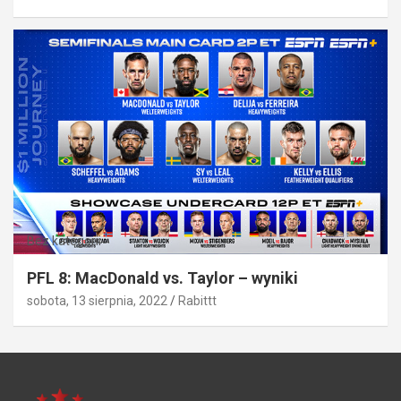
Bez kategorii
PFL 8: MacDonald vs. Taylor – wyniki
sobota, 13 sierpnia, 2022
Rabittt