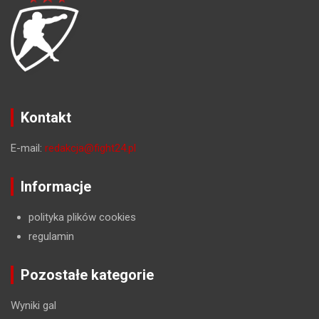
Kontakt
E-mail:
redakcja@fight24.pl
Informacje
polityka plików cookies
regulamin
Pozostałe kategorie
Wyniki gal