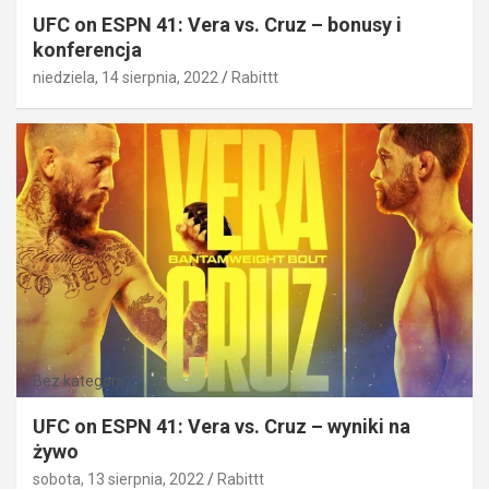
UFC on ESPN 41: Vera vs. Cruz – bonusy i
konferencja
niedziela, 14 sierpnia, 2022
Rabittt
Bez kategorii
UFC on ESPN 41: Vera vs. Cruz – wyniki na
żywo
sobota, 13 sierpnia, 2022
Rabittt