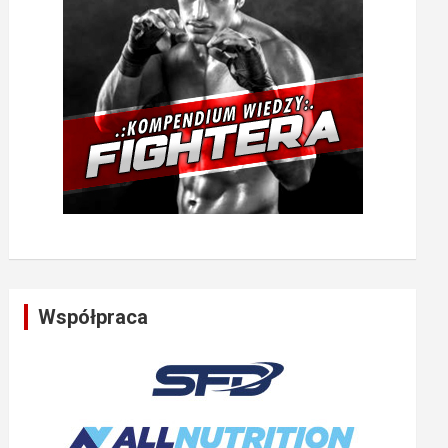
Współpraca