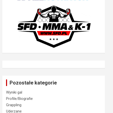
Pozostałe kategorie
Wyniki gal
Profile/Biografie
Grappling
Uderzane