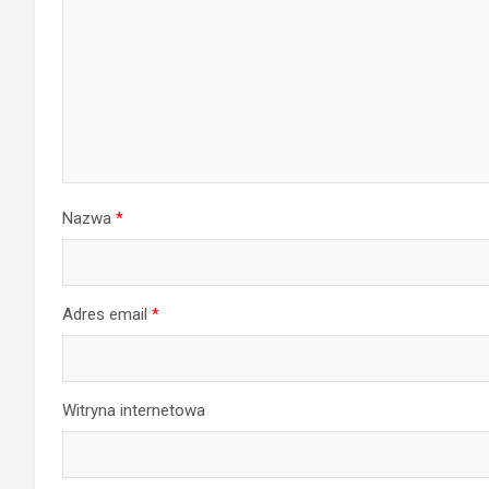
Nazwa
*
Adres email
*
Witryna internetowa