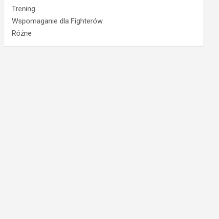
Trening
Wspomaganie dla Fighterów
Różne