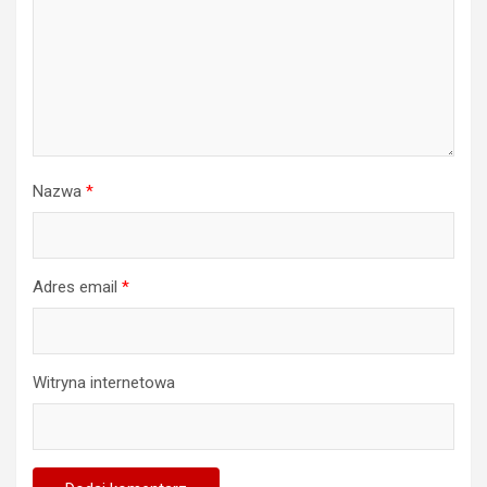
Nazwa
*
Adres email
*
Witryna internetowa