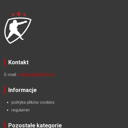
Kontakt
E-mail:
redakcja@fight24.pl
Informacje
polityka plików cookies
regulamin
Pozostałe kategorie