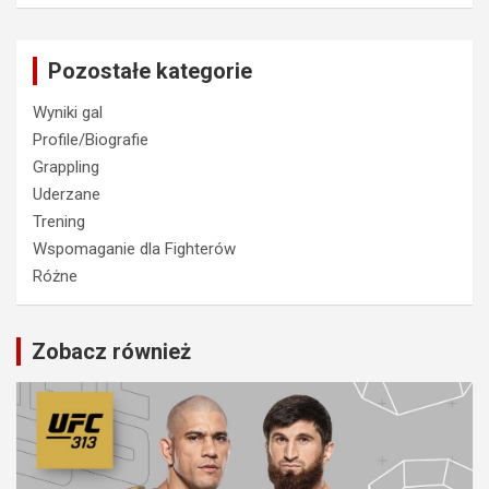
Pozostałe kategorie
Wyniki gal
Profile/Biografie
Grappling
Uderzane
Trening
Wspomaganie dla Fighterów
Różne
Zobacz również