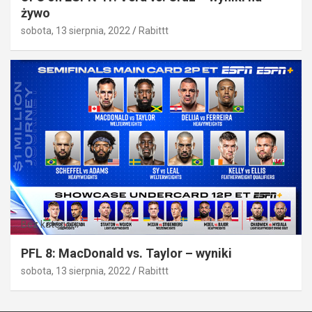
żywo
sobota, 13 sierpnia, 2022
Rabittt
Bez kategorii
PFL 8: MacDonald vs. Taylor – wyniki
sobota, 13 sierpnia, 2022
Rabittt