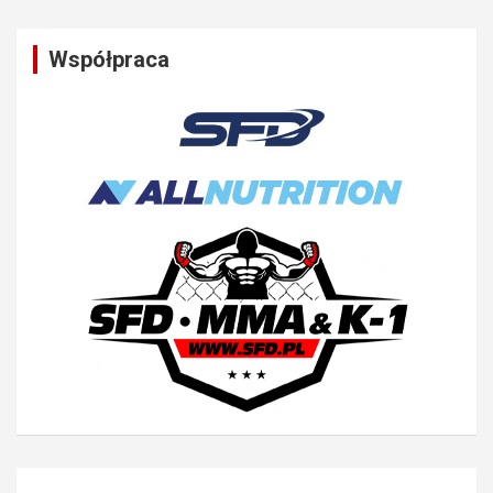
Współpraca