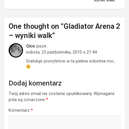
One thought on “
Gladiator Arena 2
– wyniki walk
”
Qkie
pisze:
sobota, 23 października, 2010 o 21:44
Gratuluje priorytetow w ta piekna sobotnia noc..
Dodaj komentarz
Twój adres email nie zostanie opublikowany.
Wymagane
pola są oznaczone
*
Komentarz
*