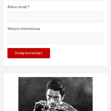
Adres email
*
Witryna internetowa