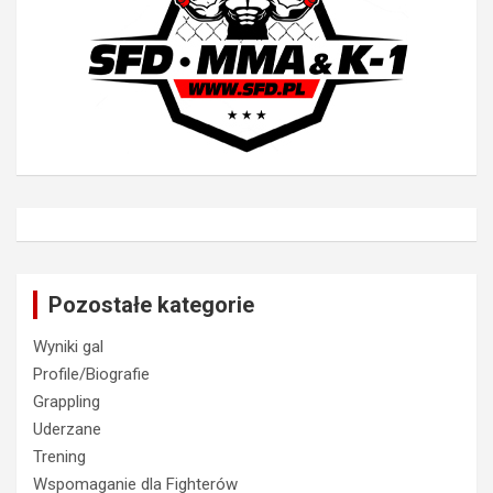
Pozostałe kategorie
Wyniki gal
Profile/Biografie
Grappling
Uderzane
Trening
Wspomaganie dla Fighterów