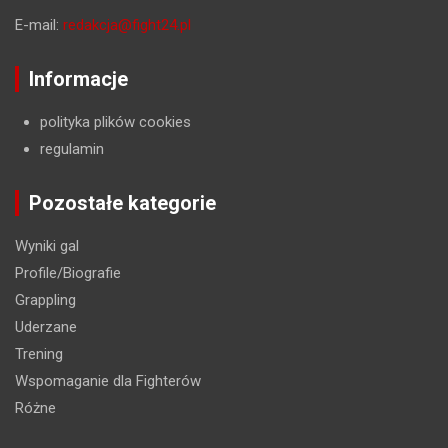
E-mail:
redakcja@fight24.pl
Informacje
polityka plików cookies
regulamin
Pozostałe kategorie
Wyniki gal
Profile/Biografie
Grappling
Uderzane
Trening
Wspomaganie dla Fighterów
Różne