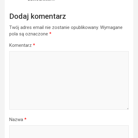
Dodaj komentarz
Twój adres email nie zostanie opublikowany.
Wymagane
pola są oznaczone
*
Komentarz
*
Nazwa
*