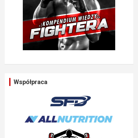
Współpraca