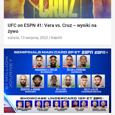
Bez kategorii
UFC on ESPN 41: Vera vs. Cruz – wyniki na
żywo
sobota, 13 sierpnia, 2022
Rabittt
Bez kategorii