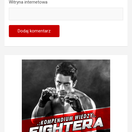
Witryna internetowa