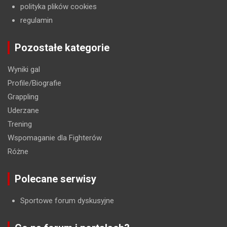
polityka plików cookies
regulamin
Pozostałe kategorie
Wyniki gal
Profile/Biografie
Grappling
Uderzane
Trening
Wspomaganie dla Fighterów
Różne
Polecane serwisy
Sportowe forum dyskusyjne