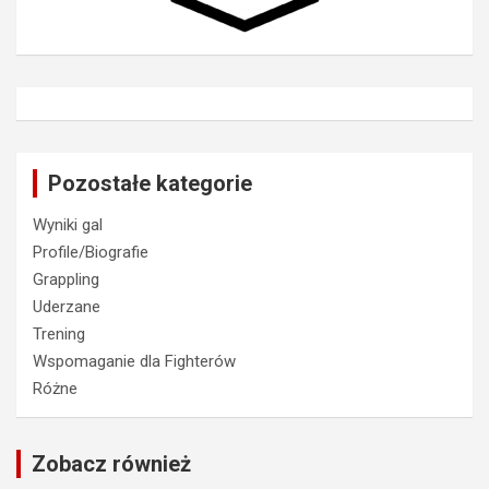
Pozostałe kategorie
Wyniki gal
Profile/Biografie
Grappling
Uderzane
Trening
Wspomaganie dla Fighterów
Różne
Zobacz również