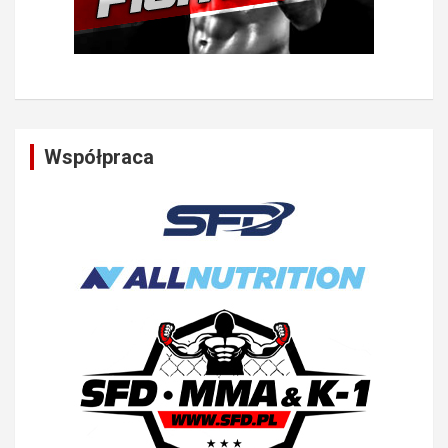
Współpraca