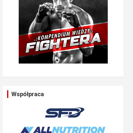
Współpraca