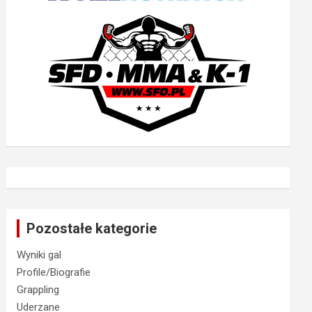
Pozostałe kategorie
Wyniki gal
Profile/Biografie
Grappling
Uderzane