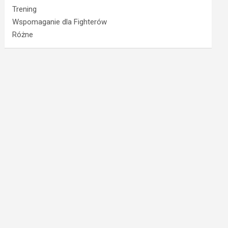
Trening
Wspomaganie dla Fighterów
Różne