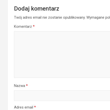
Dodaj komentarz
Twój adres email nie zostanie opublikowany.
Wymagane pol
Komentarz
*
Nazwa
*
Adres email
*