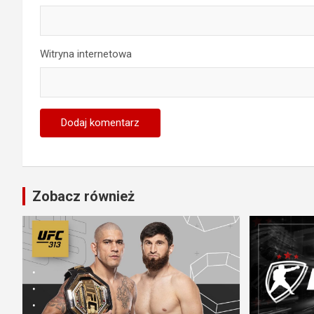
Witryna internetowa
Zobacz również