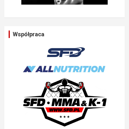
Współpraca