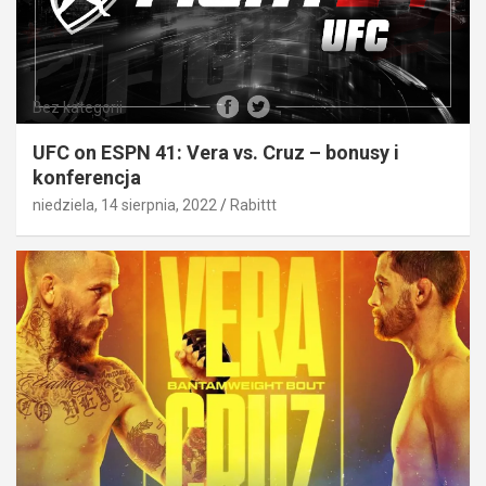
Bez kategorii
UFC on ESPN 41: Vera vs. Cruz – bonusy i
konferencja
niedziela, 14 sierpnia, 2022
Rabittt