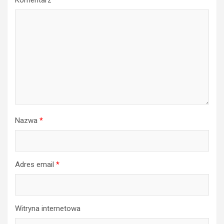
Nazwa
*
Adres email
*
Witryna internetowa