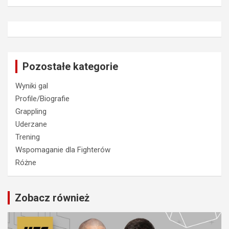
Pozostałe kategorie
Wyniki gal
Profile/Biografie
Grappling
Uderzane
Trening
Wspomaganie dla Fighterów
Różne
Zobacz również