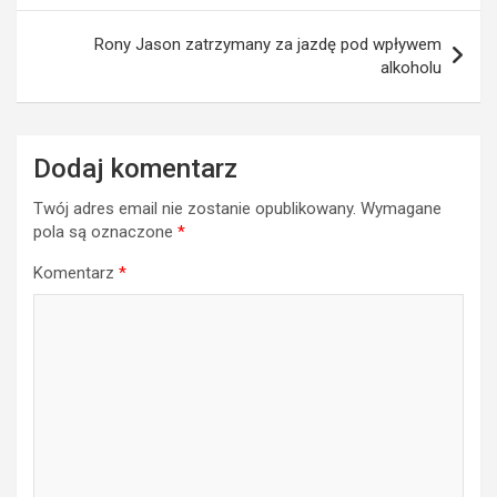
Rony Jason zatrzymany za jazdę pod wpływem
alkoholu
Dodaj komentarz
Twój adres email nie zostanie opublikowany.
Wymagane
pola są oznaczone
*
Komentarz
*