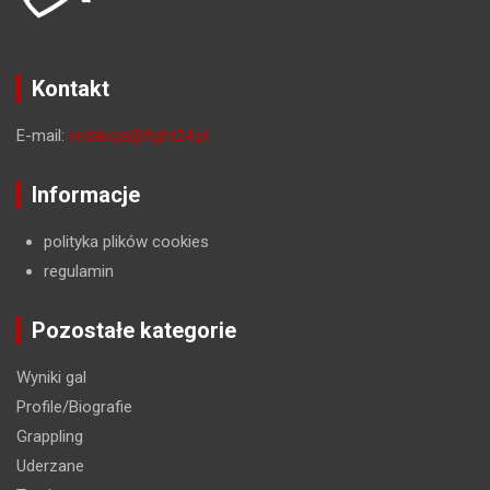
Kontakt
E-mail:
redakcja@fight24.pl
Informacje
polityka plików cookies
regulamin
Pozostałe kategorie
Wyniki gal
Profile/Biografie
Grappling
Uderzane