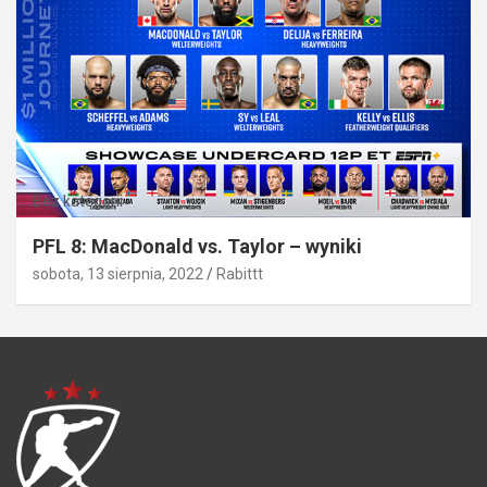
Bez kategorii
PFL 8: MacDonald vs. Taylor – wyniki
sobota, 13 sierpnia, 2022
Rabittt