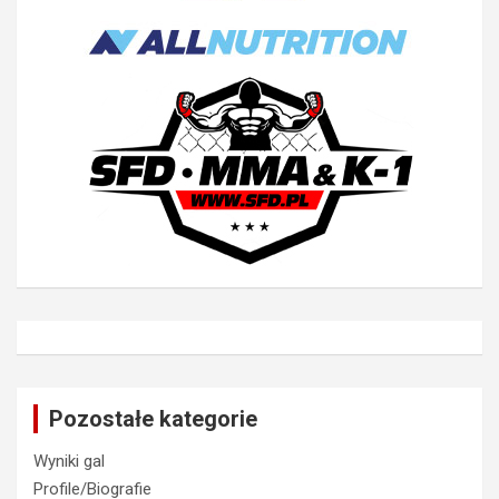
Pozostałe kategorie
Wyniki gal
Profile/Biografie