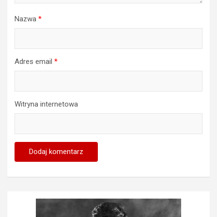
Nazwa
*
Adres email
*
Witryna internetowa