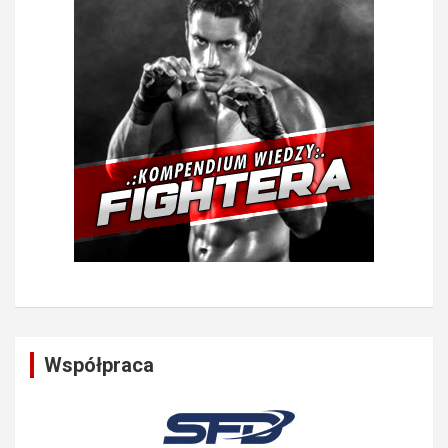
Współpraca