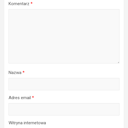
Komentarz
*
Nazwa
*
Adres email
*
Witryna internetowa