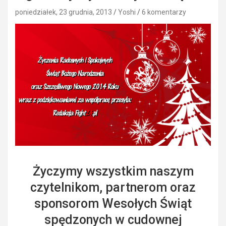
poniedziałek, 23 grudnia, 2013
Yoshi
6 komentarzy
Życzymy wszystkim naszym
czytelnikom, partnerom oraz
sponsorom Wesołych Świąt
spędzonych w cudownej