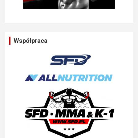
Współpraca