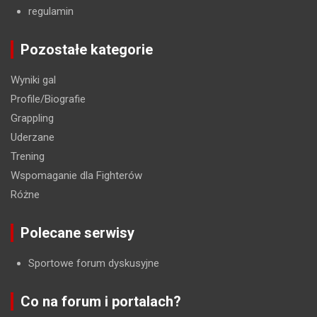
regulamin
Pozostałe kategorie
Wyniki gal
Profile/Biografie
Grappling
Uderzane
Trening
Wspomaganie dla Fighterów
Różne
Polecane serwisy
Sportowe forum dyskusyjne
Co na forum i portalach?