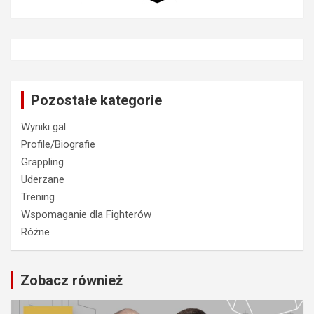
Pozostałe kategorie
Wyniki gal
Profile/Biografie
Grappling
Uderzane
Trening
Wspomaganie dla Fighterów
Różne
Zobacz również