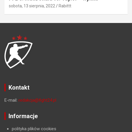
sobota, 13 sierpnia, 2022
Rabittt
Kontakt
E-mail:
redakcja@fight24.pl
Informacje
polityka plików cookies