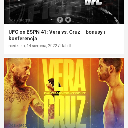
Bez kategorii
UFC on ESPN 41: Vera vs. Cruz – bonusy i
konferencja
niedziela, 14 sierpnia, 2022
Rabittt
Bez kategorii