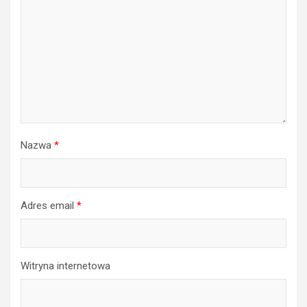
Nazwa
*
Adres email
*
Witryna internetowa