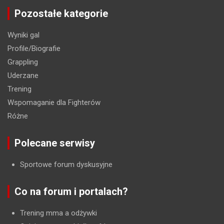
Pozostałe kategorie
Wyniki gal
Profile/Biografie
Grappling
Uderzane
Trening
Wspomaganie dla Fighterów
Różne
Polecane serwisy
Sportowe forum dyskusyjne
Co na forum i portalach?
Trening mma a odżywki