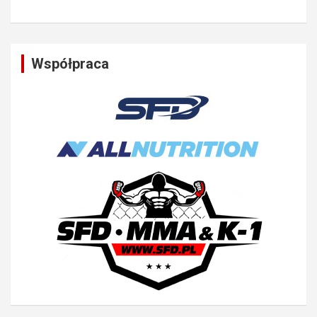
Współpraca