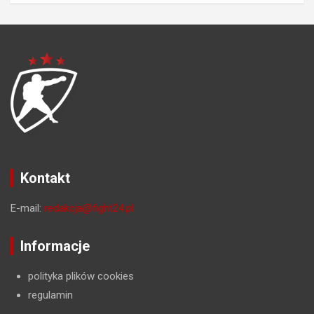
Kontakt
E-mail:
redakcja@fight24.pl
Informacje
polityka plików cookies
regulamin