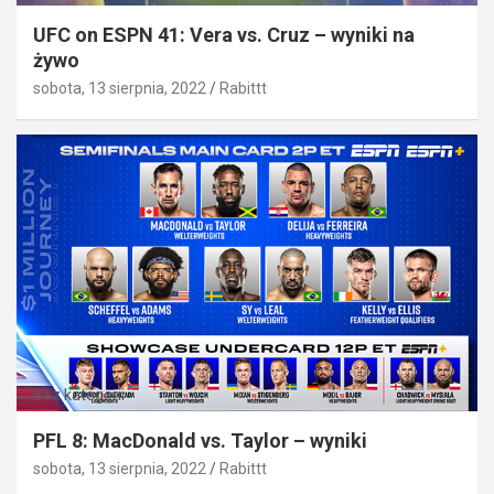
UFC on ESPN 41: Vera vs. Cruz – wyniki na
żywo
sobota, 13 sierpnia, 2022
Rabittt
Bez kategorii
PFL 8: MacDonald vs. Taylor – wyniki
sobota, 13 sierpnia, 2022
Rabittt