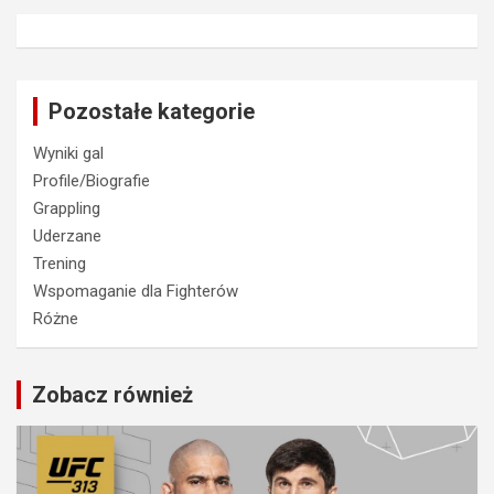
Pozostałe kategorie
Wyniki gal
Profile/Biografie
Grappling
Uderzane
Trening
Wspomaganie dla Fighterów
Różne
Zobacz również